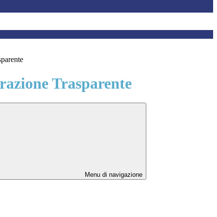
sparente
azione Trasparente
Menu di navigazione