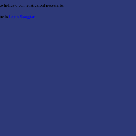
o indicato con le istruzioni necessarie.
ite la
Login Spaggiari