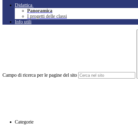
Didattica
Panoramica
I progetti delle classi
Info utili
Campo di ricerca per le pagine del sito
Categorie