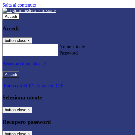
Salta al contenuto
Accedi
Accedi
button close
×
Nome Utente
Password
Password dimenticata?
-
Entra con SPID
Entra con CIE
Seleziona utente
button close
×
Recupero password
button close
×