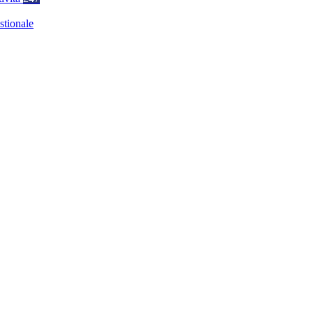
stionale