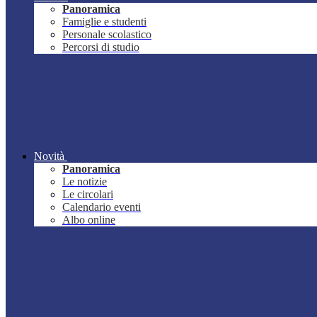
Panoramica
Famiglie e studenti
Personale scolastico
Percorsi di studio
Novità
Panoramica
Le notizie
Le circolari
Calendario eventi
Albo online