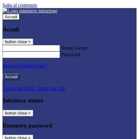
Salta al contenuto
Accedi
Accedi
button close
×
Nome Utente
Password
Password dimenticata?
-
Entra con SPID
Entra con CIE
Seleziona utente
button close
×
Recupero password
button close
×