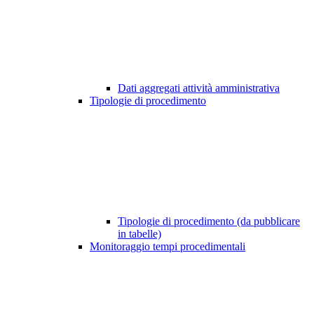
Dati aggregati attività amministrativa
Tipologie di procedimento
Tipologie di procedimento (da pubblicare
in tabelle)
Monitoraggio tempi procedimentali