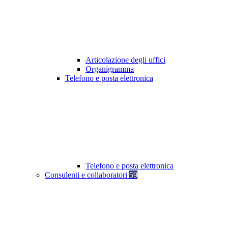
Articolazione degli uffici
Organigramma
Telefono e posta elettronica
Telefono e posta elettronica
Consulenti e collaboratori
59