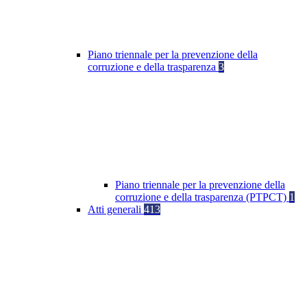
Piano triennale per la prevenzione della
corruzione e della trasparenza
3
Piano triennale per la prevenzione della
corruzione e della trasparenza (PTPCT)
1
Atti generali
413