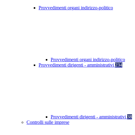
Provvedimenti organi indirizzo-politico
Provvedimenti organi indirizzo-politico
Provvedimenti dirigenti - amministrativi
234
Provvedimenti dirigenti - amministrativi
38
Controlli sulle imprese