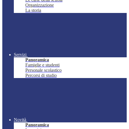
Organizzazione
La storia
Servizi
Panoramica
Famiglie e studenti
Personale scolastico
Percorsi di studio
Novità
Panoramica