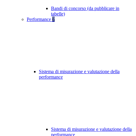
Bandi di concorso (da pubblicare in
tabelle)
Performance
7
Sistema di misurazione e valutazione della
performance
Sistema di misurazione e valutazione della
performance