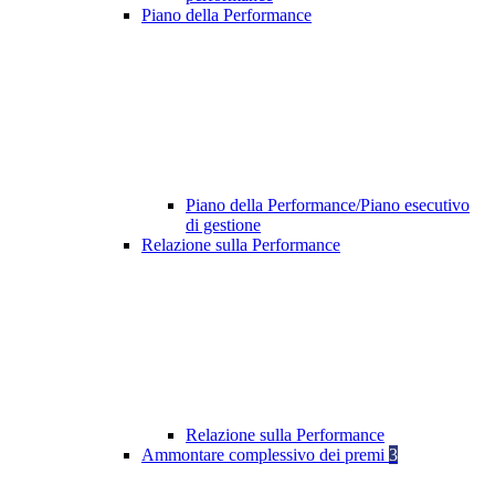
Piano della Performance
Piano della Performance/Piano esecutivo
di gestione
Relazione sulla Performance
Relazione sulla Performance
Ammontare complessivo dei premi
3