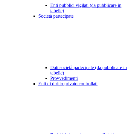
Enti pubblici vigilati (da pubblicare in
tabelle)
Società partecipate
Dati società partecipate (da pubblicare in
tabelle)
Provvedimenti
Enti di diritto privato controllati