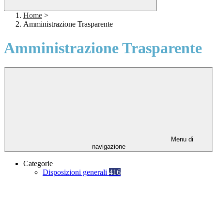
Home
>
Amministrazione Trasparente
Amministrazione Trasparente
Menu di
navigazione
Categorie
Disposizioni generali
416