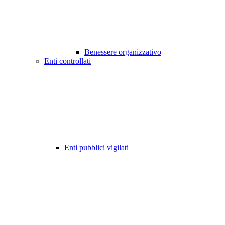
Benessere organizzativo
Enti controllati
Enti pubblici vigilati