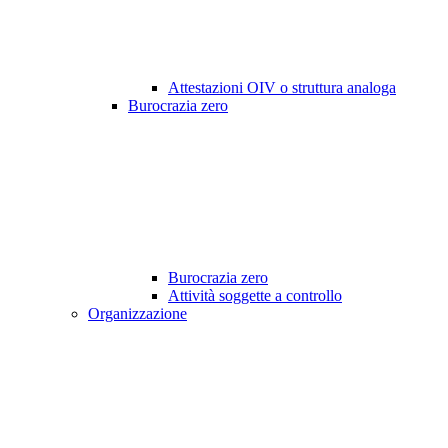
Attestazioni OIV o struttura analoga
Burocrazia zero
Burocrazia zero
Attività soggette a controllo
Organizzazione