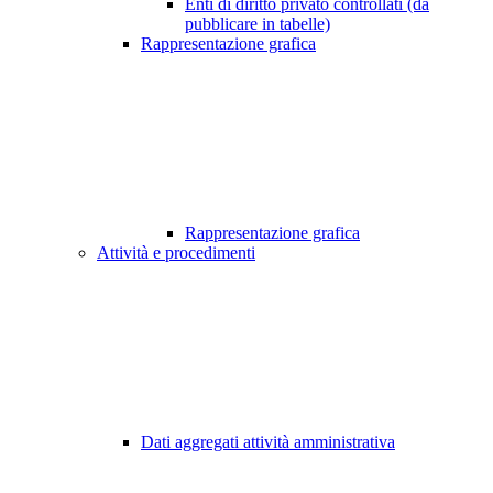
Enti di diritto privato controllati (da
pubblicare in tabelle)
Rappresentazione grafica
Rappresentazione grafica
Attività e procedimenti
Dati aggregati attività amministrativa