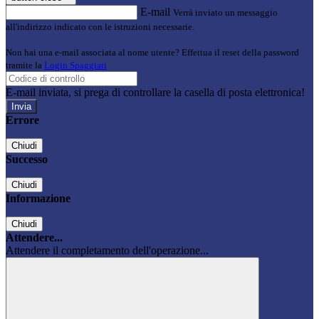
E-mail
Verrà inviato un messaggio
all'indirizzo indicato con le istruzioni necessarie.
Non hai una e-mail associata al nome utente? Effettua il reset della password
tramite la
Login Spaggiari
E-mail inviata, si prega di controllare la casella di posta elettronica!
Errore
Chiudi
Successo
Chiudi
Informazione
Chiudi
Attendere...
Attendere il completamento dell'operazione...