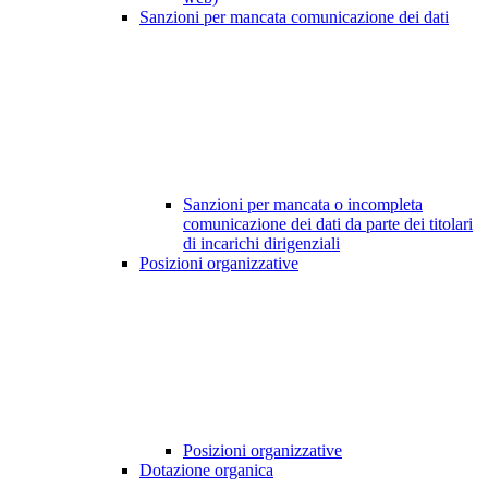
Sanzioni per mancata comunicazione dei dati
Sanzioni per mancata o incompleta
comunicazione dei dati da parte dei titolari
di incarichi dirigenziali
Posizioni organizzative
Posizioni organizzative
Dotazione organica