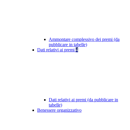
Ammontare complessivo dei premi (da
pubblicare in tabelle)
Dati relativi ai premi
4
Dati relativi ai premi (da pubblicare in
tabelle)
Benessere organizzativo