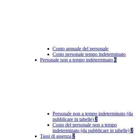
Conto annuale del personale
Costo personale tempo indeterminato
Personale non a tempo indeterminato
6
Personale non a tempo indeterminato (da
pubblicare in tabelle)
2
Costo del personale non a tempo
indeterminato (da pubblicare in tabelle)
2
Tassi di assenza
2