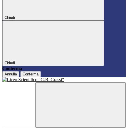
Chiudi
Chiudi
Conferma
Annulla
Conferma