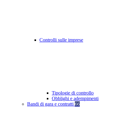
Controlli sulle imprese
Tipologie di controllo
Obblighi e adempimenti
Bandi di gara e contratti
66