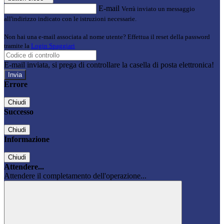
E-mail
Verrà inviato un messaggio
all'indirizzo indicato con le istruzioni necessarie.
Non hai una e-mail associata al nome utente? Effettua il reset della password
tramite la
Login Spaggiari
E-mail inviata, si prega di controllare la casella di posta elettronica!
Errore
Chiudi
Successo
Chiudi
Informazione
Chiudi
Attendere...
Attendere il completamento dell'operazione...