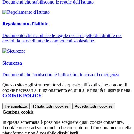
Documenti che stabiliscono le regole dell'Istituto
Regolamento d'Istituto
Documento che stabilisce le regole per il rispetto dei diritti e dei
doveri da parte di tutte le componenti scolastiche.
Sicurezza
Documenti che forniscono le indicazioni in caso di emergenza
Questo sito o gli strumenti terzi da questo utilizzati si avvalgono di
cookie necessari al funzionamento ed utili alle finalità illustrate nella
COOKIE POLICY
.
Personalizza
Rifiuta tutti
i cookies
Accetta tutti
i cookies
Gestione cookie
In questa schermata è possibile scegliere quali cookie consentire.
I cookie necessari sono quelli che consentono il funzionamento della
piattaforma e non è possibile disabilitarli.