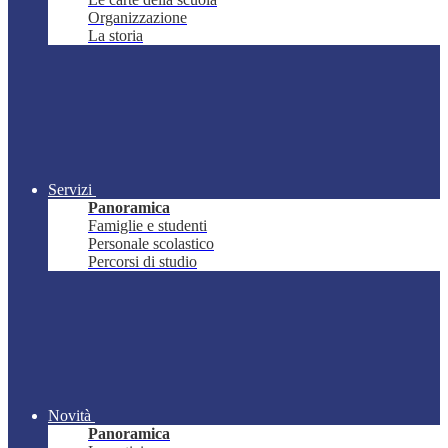
Organizzazione
La storia
Servizi
Panoramica
Famiglie e studenti
Personale scolastico
Percorsi di studio
Novità
Panoramica