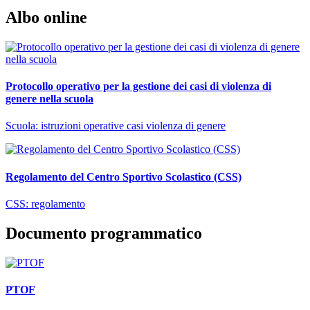
Albo online
Protocollo operativo per la gestione dei casi di violenza di
genere nella scuola
Scuola: istruzioni operative casi violenza di genere
Regolamento del Centro Sportivo Scolastico (CSS)
CSS: regolamento
Documento programmatico
PTOF