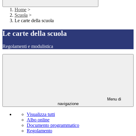
Home
>
Scuola
>
Le carte della scuola
Le carte della scuola
Regolamenti e modulistica
Menu di
navigazione
Visualizza tutti
Albo online
Documento programmatico
Regolamento