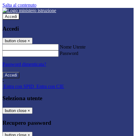
Salta al contenuto
Accedi
Accedi
button close
×
Nome Utente
Password
Password dimenticata?
-
Entra con SPID
Entra con CIE
Seleziona utente
button close
×
Recupero password
button close
×