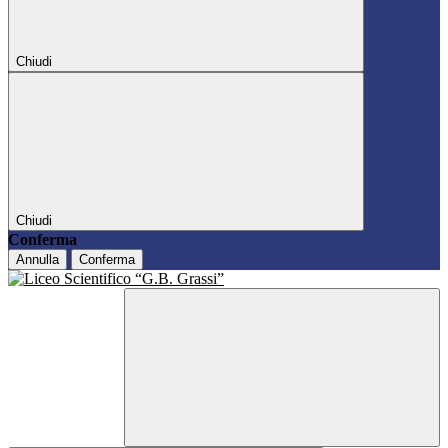
Chiudi
Chiudi
Conferma
Annulla
Conferma