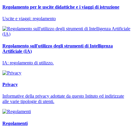
Regolamento per le uscite didattiche e i viaggi di istruzione
Uscite e viaggi: regolamento
Regolamento sull'utilizzo degli strumenti di Intelligenza
Artificiale (IA)
IA: regolamento di utilizzo.
Privacy
Informative della privacy adottate da questo Istituto ed indirizzate
alle varie tipologie di utenti.
Regolamenti