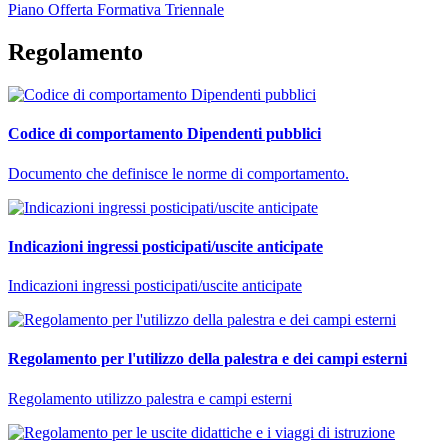
Piano Offerta Formativa Triennale
Regolamento
Codice di comportamento Dipendenti pubblici
Documento che definisce le norme di comportamento.
Indicazioni ingressi posticipati/uscite anticipate
Indicazioni ingressi posticipati/uscite anticipate
Regolamento per l'utilizzo della palestra e dei campi esterni
Regolamento utilizzo palestra e campi esterni