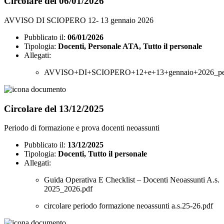
Circolare del 06/01/2026
AVVISO DI SCIOPERO 12- 13 gennaio 2026
Pubblicato il:
06/01/2026
Tipologia:
Docenti, Personale ATA, Tutto il personale
Allegati:
AVVISO+DI+SCIOPERO+12+e+13+gennaio+2026_pe
Circolare del 13/12/2025
Periodo di formazione e prova docenti neoassunti
Pubblicato il:
13/12/2025
Tipologia:
Docenti, Tutto il personale
Allegati:
Guida Operativa E Checklist – Docenti Neoassunti A.s.
2025_2026.pdf
circolare periodo formazione neoassunti a.s.25-26.pdf