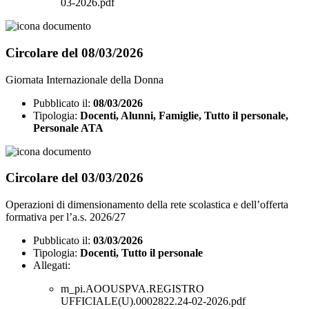
03-2026.pdf
Circolare del 08/03/2026
Giornata Internazionale della Donna
Pubblicato il:
08/03/2026
Tipologia:
Docenti, Alunni, Famiglie, Tutto il personale,
Personale ATA
Circolare del 03/03/2026
Operazioni di dimensionamento della rete scolastica e dell’offerta
formativa per l’a.s. 2026/27
Pubblicato il:
03/03/2026
Tipologia:
Docenti, Tutto il personale
Allegati:
m_pi.AOOUSPVA.REGISTRO
UFFICIALE(U).0002822.24-02-2026.pdf