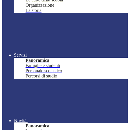
Organizzazione
La storia
Servizi
Panoramica
Famiglie e studenti
Personale scolastico
Percorsi di studio
Novità
Panoramica