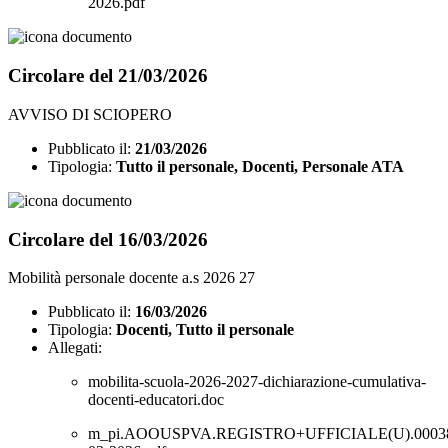
2026.pdf
Circolare del 21/03/2026
AVVISO DI SCIOPERO
Pubblicato il:
21/03/2026
Tipologia:
Tutto il personale, Docenti, Personale ATA
Circolare del 16/03/2026
Mobilità personale docente a.s 2026 27
Pubblicato il:
16/03/2026
Tipologia:
Docenti, Tutto il personale
Allegati:
mobilita-scuola-2026-2027-dichiarazione-cumulativa-
docenti-educatori.doc
m_pi.AOOUSPVA.REGISTRO+UFFICIALE(U).00038