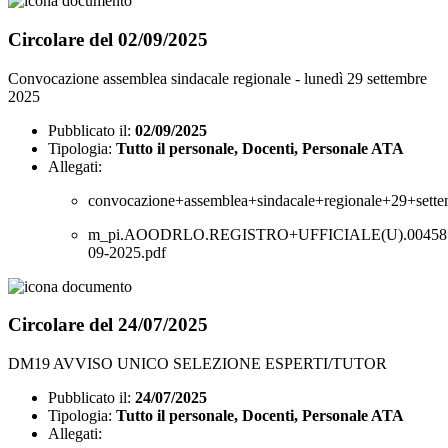
Circolare del 02/09/2025
Convocazione assemblea sindacale regionale - lunedì 29 settembre
2025
Pubblicato il:
02/09/2025
Tipologia:
Tutto il personale, Docenti, Personale ATA
Allegati:
convocazione+assemblea+sindacale+regionale+29+sett
m_pi.AOODRLO.REGISTRO+UFFICIALE(U).004581
09-2025.pdf
Circolare del 24/07/2025
DM19 AVVISO UNICO SELEZIONE ESPERTI/TUTOR
Pubblicato il:
24/07/2025
Tipologia:
Tutto il personale, Docenti, Personale ATA
Allegati: