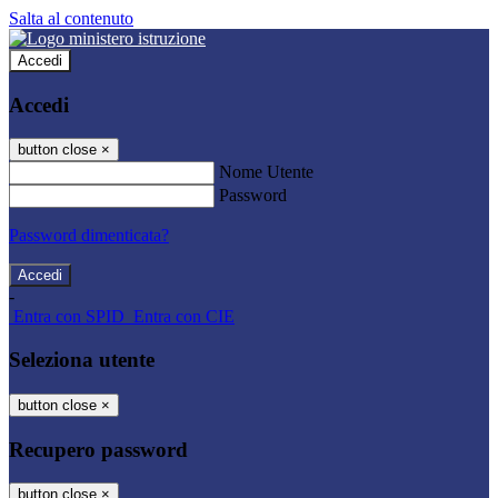
Salta al contenuto
Accedi
Accedi
button close
×
Nome Utente
Password
Password dimenticata?
-
Entra con SPID
Entra con CIE
Seleziona utente
button close
×
Recupero password
button close
×