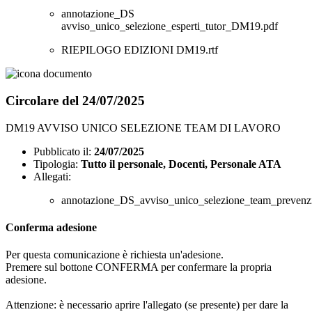
annotazione_DS
avviso_unico_selezione_esperti_tutor_DM19.pdf
RIEPILOGO EDIZIONI DM19.rtf
Circolare del 24/07/2025
DM19 AVVISO UNICO SELEZIONE TEAM DI LAVORO
Pubblicato il:
24/07/2025
Tipologia:
Tutto il personale, Docenti, Personale ATA
Allegati:
annotazione_DS_avviso_unico_selezione_team_prevenzi
Conferma adesione
Per questa comunicazione è richiesta un'adesione.
Premere sul bottone CONFERMA per confermare la propria
adesione.
Attenzione: è necessario aprire l'allegato (se presente) per dare la