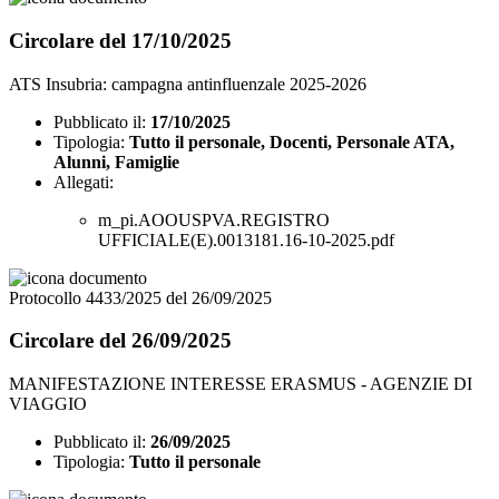
Circolare del 17/10/2025
ATS Insubria: campagna antinfluenzale 2025-2026
Pubblicato il:
17/10/2025
Tipologia:
Tutto il personale, Docenti, Personale ATA,
Alunni, Famiglie
Allegati:
m_pi.AOOUSPVA.REGISTRO
UFFICIALE(E).0013181.16-10-2025.pdf
Protocollo 4433/2025 del 26/09/2025
Circolare del 26/09/2025
MANIFESTAZIONE INTERESSE ERASMUS - AGENZIE DI
VIAGGIO
Pubblicato il:
26/09/2025
Tipologia:
Tutto il personale