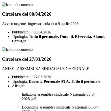
Circolare del 08/04/2026
Avviso urgente- ingresso scolastico 9 aprile 2026
Pubblicato il:
08/04/2026
Tipologia:
Tutto il personale, Docenti, Riservata, Alunni,
Famiglie
Circolare del 27/03/2026
ANIEF - ASSEMBLEA SINDACALE NAZIONALE
Pubblicato il:
27/03/2026
Tipologia:
Docenti, Personale ATA, Tutto il personale
Allegati:
Indizione assemblea sindacale Nazionale 08-04-
2026.pdf
Locandina assemblea sindacale Nazionale 08-04-