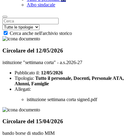
Albo sindacale
Cerca anche nell'archivio storico
Circolare del 12/05/2026
istituzione "settimana corta" - a.s.2026-27
Pubblicato il:
12/05/2026
Tipologia:
Tutto il personale, Docenti, Personale ATA,
Alunni, Famiglie
Allegati:
istituzione settimana corta signed.pdf
Circolare del 15/04/2026
bando borse di studio MIM