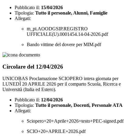
Pubblicato il:
15/04/2026
Tipologia:
Tutto il personale, Alunni, Famiglie
Allegati:
m_pi.AOODGSIP.REGISTRO
UFFICIALE(U).0001454.14-04-2026.pdf
Bando vittime del dovere per MIM.pdf
Circolare del 12/04/2026
UNICOBAS Proclamazione SCIOPERO intera giornata per
LUNEDÌ 20 APRILE 2026 per il comparto Scuola, Ricerca e
Università (Italia ed Estero).
Pubblicato il:
12/04/2026
Tipologia:
Tutto il personale, Docenti, Personale ATA
Allegati:
Sciopero+20+Aprile+2026+testo+PEC-signed.pdf
SCIO+20+APRILE+2026.pdf