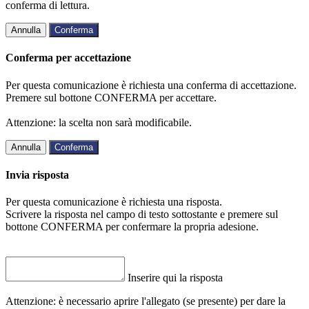
conferma di lettura.
Annulla
Conferma
Conferma per accettazione
Per questa comunicazione è richiesta una conferma di accettazione.
Premere sul bottone CONFERMA per accettare.
Attenzione: la scelta non sarà modificabile.
Annulla
Conferma
Invia risposta
Per questa comunicazione è richiesta una risposta.
Scrivere la risposta nel campo di testo sottostante e premere sul
bottone CONFERMA per confermare la propria adesione.
Inserire qui la risposta
Attenzione: è necessario aprire l'allegato (se presente) per dare la