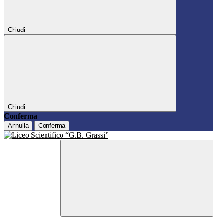
Chiudi
Chiudi
Conferma
Annulla
Conferma