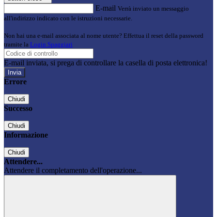
E-mail
Verrà inviato un messaggio
all'indirizzo indicato con le istruzioni necessarie.
Non hai una e-mail associata al nome utente? Effettua il reset della password
tramite la
Login Spaggiari
E-mail inviata, si prega di controllare la casella di posta elettronica!
Errore
Chiudi
Successo
Chiudi
Informazione
Chiudi
Attendere...
Attendere il completamento dell'operazione...