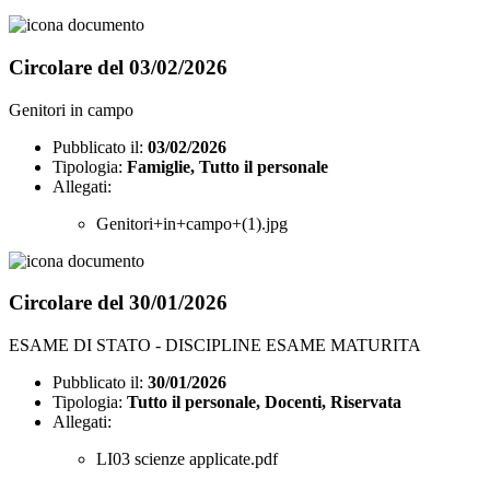
Circolare del 03/02/2026
Genitori in campo
Pubblicato il:
03/02/2026
Tipologia:
Famiglie, Tutto il personale
Allegati:
Genitori+in+campo+(1).jpg
Circolare del 30/01/2026
ESAME DI STATO - DISCIPLINE ESAME MATURITA
Pubblicato il:
30/01/2026
Tipologia:
Tutto il personale, Docenti, Riservata
Allegati:
LI03 scienze applicate.pdf