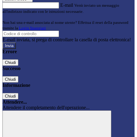
E-mail
Verrà inviato un messaggio
all'indirizzo indicato con le istruzioni necessarie.
Non hai una e-mail associata al nome utente? Effettua il reset della password
tramite la
Login Spaggiari
E-mail inviata, si prega di controllare la casella di posta elettronica!
Errore
Chiudi
Successo
Chiudi
Informazione
Chiudi
Attendere...
Attendere il completamento dell'operazione...