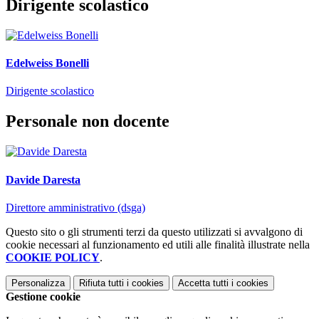
Dirigente scolastico
Edelweiss Bonelli
Dirigente scolastico
Personale non docente
Davide Daresta
Direttore amministrativo (dsga)
Questo sito o gli strumenti terzi da questo utilizzati si avvalgono di
cookie necessari al funzionamento ed utili alle finalità illustrate nella
COOKIE POLICY
.
Personalizza
Rifiuta tutti
i cookies
Accetta tutti
i cookies
Gestione cookie