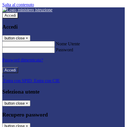
Salta al contenuto
Accedi
Accedi
button close
×
Nome Utente
Password
Password dimenticata?
-
Entra con SPID
Entra con CIE
Seleziona utente
button close
×
Recupero password
button close
×