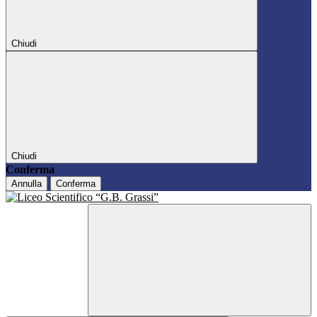
Chiudi
Chiudi
Conferma
Annulla
Conferma