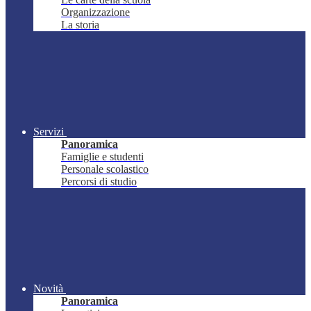
Organizzazione
La storia
Servizi
Panoramica
Famiglie e studenti
Personale scolastico
Percorsi di studio
Novità
Panoramica