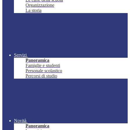
Organizzazione
La storia
Servizi
Panoramica
Famiglie e studenti
Personale scolastico
Percorsi di studio
Novità
Panoramica