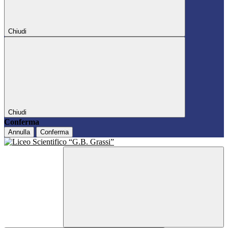
Chiudi
Chiudi
Conferma
Annulla
Conferma