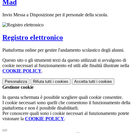
Mad
Invio Messa a Disposizione per il personale della scuola.
Registro elettronico
Piattaforma online per gestire l'andamento scolastico degli alunni.
Questo sito o gli strumenti terzi da questo utilizzati si avvalgono di
cookie necessari al funzionamento ed utili alle finalità illustrate nella
COOKIE POLICY
.
Personalizza
Rifiuta tutti
i cookies
Accetta tutti
i cookies
Gestione cookie
In questa schermata è possibile scegliere quali cookie consentire.
I cookie necessari sono quelli che consentono il funzionamento della
piattaforma e non è possibile disabilitarli.
Per conoscere quali sono i cookie necessari al funzionamento potete
visionare la
COOKIE POLICY
.