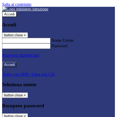
Salta al contenuto
Accedi
Accedi
button close
×
Nome Utente
Password
Password dimenticata?
-
Entra con SPID
Entra con CIE
Seleziona utente
button close
×
Recupero password
button close
×