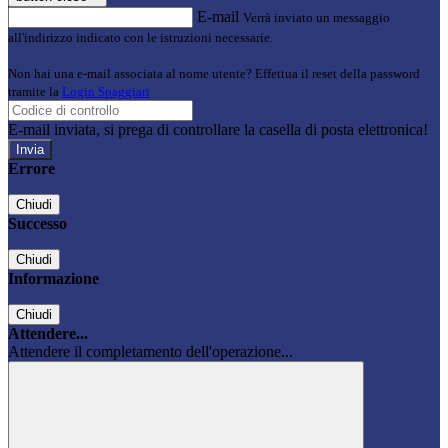
E-mail
Verrà inviato un messaggio
all'indirizzo indicato con le istruzioni necessarie.
Non hai una e-mail associata al nome utente? Effettua il reset della password
tramite la
Login Spaggiari
E-mail inviata, si prega di controllare la casella di posta elettronica!
Errore
Chiudi
Successo
Chiudi
Informazione
Chiudi
Attendere...
Attendere il completamento dell'operazione...