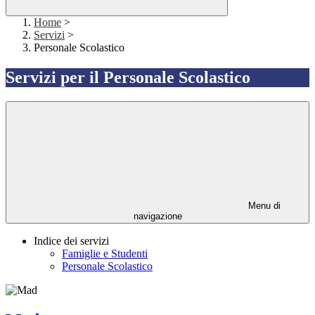
Home
>
Servizi
>
Personale Scolastico
Servizi per il Personale Scolastico
Menu di
navigazione
Indice dei servizi
Famiglie e Studenti
Personale Scolastico