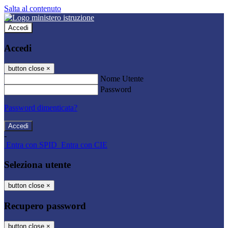
Salta al contenuto
Accedi
Accedi
button close
×
Nome Utente
Password
Password dimenticata?
-
Entra con SPID
Entra con CIE
Seleziona utente
button close
×
Recupero password
button close
×