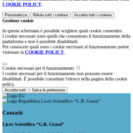
COOKIE POLICY
.
Personalizza
Rifiuta tutti
i cookies
Accetta tutti
i cookies
Gestione cookie
In questa schermata è possibile scegliere quali cookie consentire.
I cookie necessari sono quelli che consentono il funzionamento della
piattaforma e non è possibile disabilitarli.
Per conoscere quali sono i cookie necessari al funzionamento potete
visionare la
COOKIE POLICY
.
Cookie necessari per il funzionamento
I cookie necessari per il funzionamento non possono essere
disabilitati. È possibile consultare l'elenco nella pagina della cookie
policy.
Accetta tutti
Salva le preferenze
Liceo Scientifico “G.B. Grassi”
Contatti
Liceo Scientifico “G.B. Grassi”