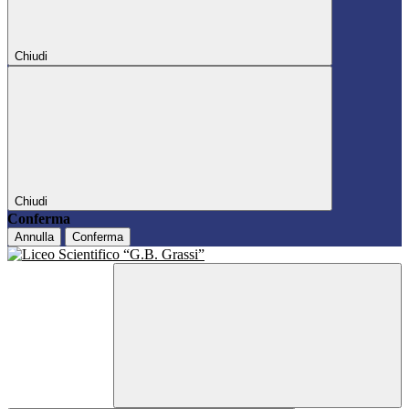
Chiudi
Chiudi
Conferma
Annulla
Conferma