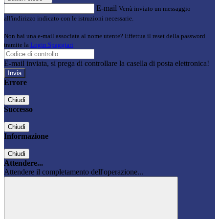
E-mail
Verrà inviato un messaggio
all'indirizzo indicato con le istruzioni necessarie.
Non hai una e-mail associata al nome utente? Effettua il reset della password
tramite la
Login Spaggiari
E-mail inviata, si prega di controllare la casella di posta elettronica!
Errore
Chiudi
Successo
Chiudi
Informazione
Chiudi
Attendere...
Attendere il completamento dell'operazione...