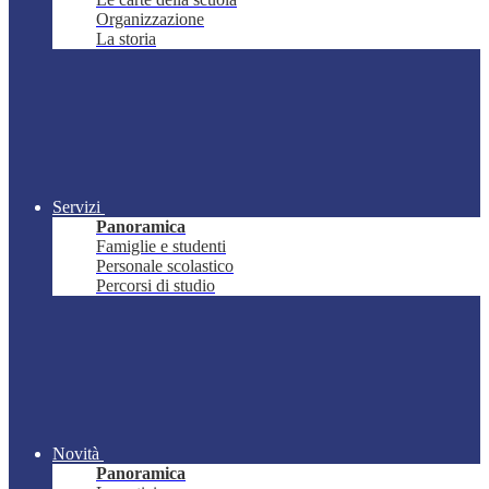
Organizzazione
La storia
Servizi
Panoramica
Famiglie e studenti
Personale scolastico
Percorsi di studio
Novità
Panoramica