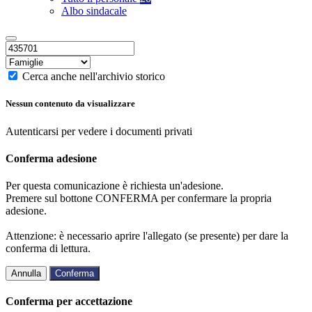
Albo sindacale
Cerca anche nell'archivio storico
Nessun contenuto da visualizzare
Autenticarsi per vedere i documenti privati
Conferma adesione
Per questa comunicazione è richiesta un'adesione.
Premere sul bottone CONFERMA per confermare la propria
adesione.
Attenzione: è necessario aprire l'allegato (se presente) per dare la
conferma di lettura.
Annulla
Conferma
Conferma per accettazione