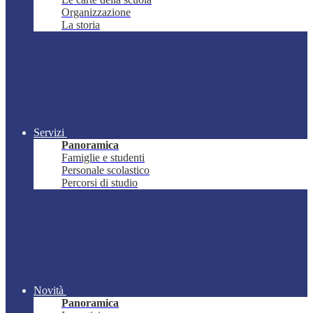
Organizzazione
La storia
Servizi
Panoramica
Famiglie e studenti
Personale scolastico
Percorsi di studio
Novità
Panoramica