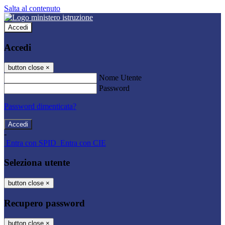
Salta al contenuto
Accedi
Accedi
button close
×
Nome Utente
Password
Password dimenticata?
-
Entra con SPID
Entra con CIE
Seleziona utente
button close
×
Recupero password
button close
×