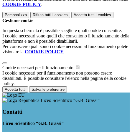
COOKIE POLICY
.
Personalizza
Rifiuta tutti
i cookies
Accetta tutti
i cookies
Gestione cookie
In questa schermata è possibile scegliere quali cookie consentire.
I cookie necessari sono quelli che consentono il funzionamento della
piattaforma e non è possibile disabilitarli.
Per conoscere quali sono i cookie necessari al funzionamento potete
visionare la
COOKIE POLICY
.
Cookie necessari per il funzionamento
I cookie necessari per il funzionamento non possono essere
disabilitati. È possibile consultare l'elenco nella pagina della cookie
policy.
Accetta tutti
Salva le preferenze
Liceo Scientifico “G.B. Grassi”
Contatti
Liceo Scientifico “G.B. Grassi”