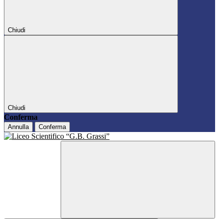
Chiudi
Chiudi
Conferma
Annulla
Conferma