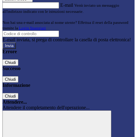
E-mail
Verrà inviato un messaggio
all'indirizzo indicato con le istruzioni necessarie.
Non hai una e-mail associata al nome utente? Effettua il reset della password
tramite la
Login Spaggiari
E-mail inviata, si prega di controllare la casella di posta elettronica!
Errore
Chiudi
Successo
Chiudi
Informazione
Chiudi
Attendere...
Attendere il completamento dell'operazione...