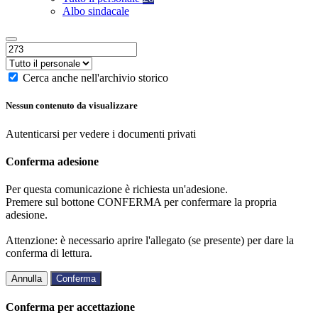
Albo sindacale
Cerca anche nell'archivio storico
Nessun contenuto da visualizzare
Autenticarsi per vedere i documenti privati
Conferma adesione
Per questa comunicazione è richiesta un'adesione.
Premere sul bottone CONFERMA per confermare la propria
adesione.
Attenzione: è necessario aprire l'allegato (se presente) per dare la
conferma di lettura.
Annulla
Conferma
Conferma per accettazione