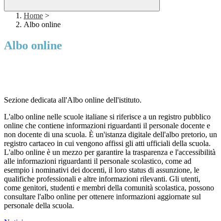
Home
>
Albo online
Albo online
Sezione dedicata all'Albo online dell'istituto.
L'albo online nelle scuole italiane si riferisce a un registro pubblico
online che contiene informazioni riguardanti il personale docente e
non docente di una scuola. È un'istanza digitale dell'albo pretorio, un
registro cartaceo in cui vengono affissi gli atti ufficiali della scuola.
L'albo online è un mezzo per garantire la trasparenza e l'accessibilità
alle informazioni riguardanti il personale scolastico, come ad
esempio i nominativi dei docenti, il loro status di assunzione, le
qualifiche professionali e altre informazioni rilevanti. Gli utenti,
come genitori, studenti e membri della comunità scolastica, possono
consultare l'albo online per ottenere informazioni aggiornate sul
personale della scuola.