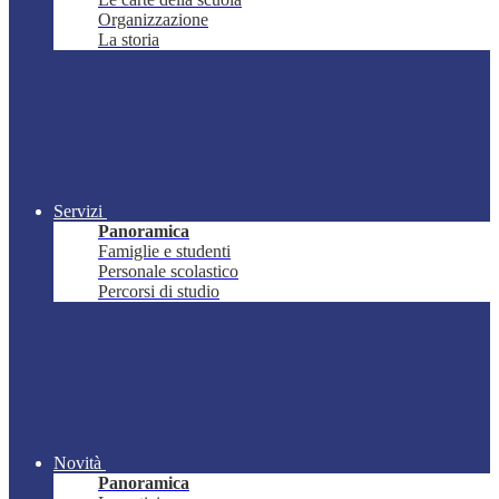
Organizzazione
La storia
Servizi
Panoramica
Famiglie e studenti
Personale scolastico
Percorsi di studio
Novità
Panoramica