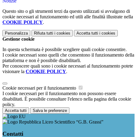
Notizie
Questo sito o gli strumenti terzi da questo utilizzati si avvalgono di
cookie necessari al funzionamento ed utili alle finalità illustrate nella
COOKIE POLICY
.
Personalizza
Rifiuta tutti
i cookies
Accetta tutti
i cookies
Gestione cookie
In questa schermata è possibile scegliere quali cookie consentire.
I cookie necessari sono quelli che consentono il funzionamento della
piattaforma e non è possibile disabilitarli.
Per conoscere quali sono i cookie necessari al funzionamento potete
visionare la
COOKIE POLICY
.
Cookie necessari per il funzionamento
I cookie necessari per il funzionamento non possono essere
disabilitati. È possibile consultare l'elenco nella pagina della cookie
policy.
Accetta tutti
Salva le preferenze
Liceo Scientifico “G.B. Grassi”
Contatti