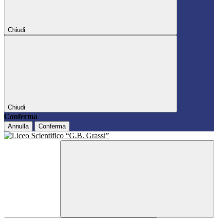
Chiudi
Chiudi
Conferma
Annulla
Conferma