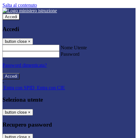
Salta al contenuto
Accedi
Accedi
button close
×
Nome Utente
Password
Password dimenticata?
-
Entra con SPID
Entra con CIE
Seleziona utente
button close
×
Recupero password
button close
×