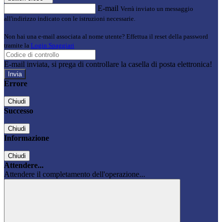
E-mail
Verrà inviato un messaggio
all'indirizzo indicato con le istruzioni necessarie.
Non hai una e-mail associata al nome utente? Effettua il reset della password
tramite la
Login Spaggiari
E-mail inviata, si prega di controllare la casella di posta elettronica!
Errore
Chiudi
Successo
Chiudi
Informazione
Chiudi
Attendere...
Attendere il completamento dell'operazione...