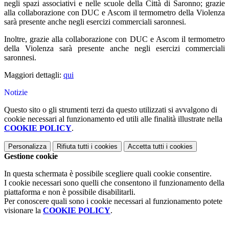
negli spazi associativi e nelle scuole della Città di Saronno; grazie
alla collaborazione con DUC e Ascom il termometro della Violenza
sarà presente anche negli esercizi commerciali saronnesi.
Inoltre, grazie alla collaborazione con DUC e Ascom il termometro
della Violenza sarà presente anche negli esercizi commerciali
saronnesi.
Maggiori dettagli:
qui
Notizie
Questo sito o gli strumenti terzi da questo utilizzati si avvalgono di
cookie necessari al funzionamento ed utili alle finalità illustrate nella
COOKIE POLICY
.
Personalizza
Rifiuta tutti
i cookies
Accetta tutti
i cookies
Gestione cookie
In questa schermata è possibile scegliere quali cookie consentire.
I cookie necessari sono quelli che consentono il funzionamento della
piattaforma e non è possibile disabilitarli.
Per conoscere quali sono i cookie necessari al funzionamento potete
visionare la
COOKIE POLICY
.