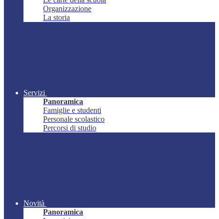
Organizzazione
La storia
Servizi
Panoramica
Famiglie e studenti
Personale scolastico
Percorsi di studio
Novità
Panoramica