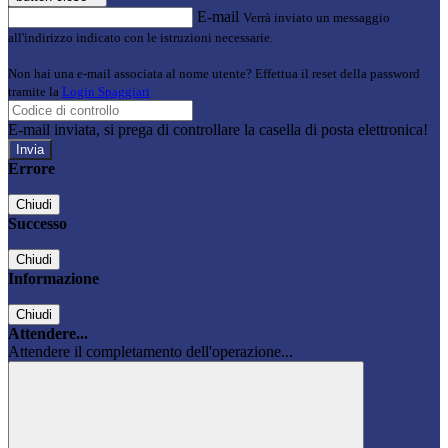
E-mail
Verrà inviato un messaggio
all'indirizzo indicato con le istruzioni necessarie.
Non hai una e-mail associata al nome utente? Effettua il reset della password
tramite la
Login Spaggiari
E-mail inviata, si prega di controllare la casella di posta elettronica!
Errore
Chiudi
Successo
Chiudi
Informazione
Chiudi
Attendere...
Attendere il completamento dell'operazione...