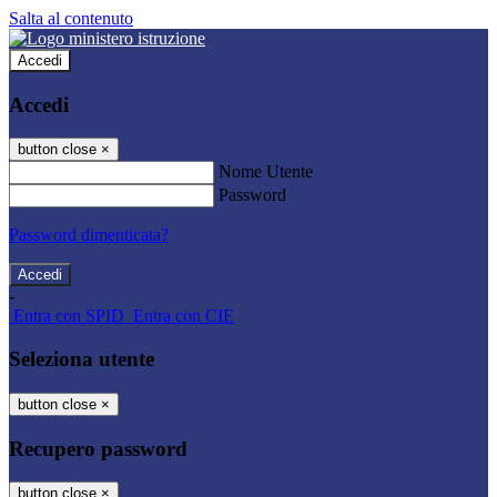
Salta al contenuto
Accedi
Accedi
button close
×
Nome Utente
Password
Password dimenticata?
-
Entra con SPID
Entra con CIE
Seleziona utente
button close
×
Recupero password
button close
×