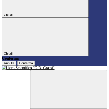
Chiudi
Chiudi
Conferma
Annulla
Conferma