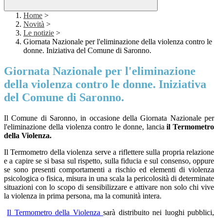
Home
>
Novità
>
Le notizie
>
Giornata Nazionale per l'eliminazione della violenza contro le
donne. Iniziativa del Comune di Saronno.
Giornata Nazionale per l'eliminazione
della violenza contro le donne. Iniziativa
del Comune di Saronno.
Il Comune di Saronno, in occasione della Giornata Nazionale per
l'eliminazione della violenza contro le donne, lancia
il Termometro
della Violenza.
Il Termometro della violenza serve a riflettere sulla propria relazione
e a capire se si basa sul rispetto, sulla fiducia e sul consenso, oppure
se sono presenti comportamenti a rischio ed elementi di violenza
psicologica o fisica, misura in una scala la pericolosità di determinate
situazioni con lo scopo di sensibilizzare e attivare non solo chi vive
la violenza in prima persona, ma la comunità intera.
Il Termometro della Violenza
sarà distribuito nei luoghi pubblici,