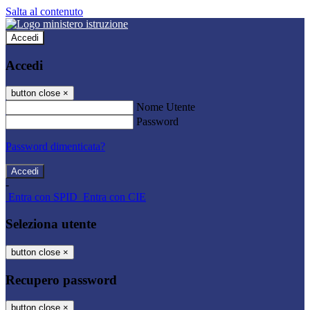
Salta al contenuto
Accedi
Accedi
button close
×
Nome Utente
Password
Password dimenticata?
-
Entra con SPID
Entra con CIE
Seleziona utente
button close
×
Recupero password
button close
×