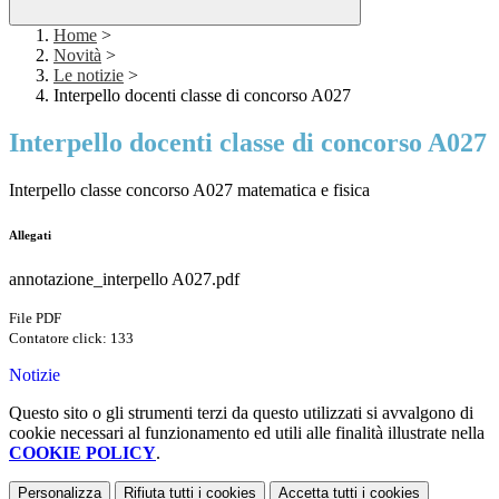
Home
>
Novità
>
Le notizie
>
Interpello docenti classe di concorso A027
Interpello docenti classe di concorso A027
Interpello classe concorso A027 matematica e fisica
Allegati
annotazione_interpello A027.pdf
File PDF
Contatore click: 133
Notizie
Questo sito o gli strumenti terzi da questo utilizzati si avvalgono di
cookie necessari al funzionamento ed utili alle finalità illustrate nella
COOKIE POLICY
.
Personalizza
Rifiuta tutti
i cookies
Accetta tutti
i cookies