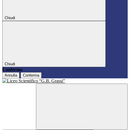
Chiudi
Chiudi
Conferma
Annulla
Conferma