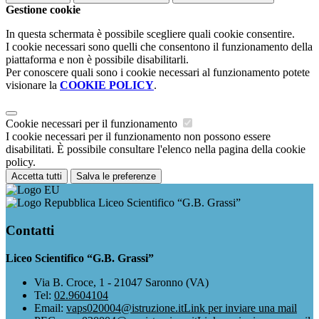
Gestione cookie
In questa schermata è possibile scegliere quali cookie consentire.
I cookie necessari sono quelli che consentono il funzionamento della
piattaforma e non è possibile disabilitarli.
Per conoscere quali sono i cookie necessari al funzionamento potete
visionare la
COOKIE POLICY
.
Cookie necessari per il funzionamento
I cookie necessari per il funzionamento non possono essere
disabilitati. È possibile consultare l'elenco nella pagina della cookie
policy.
Accetta tutti
Salva le preferenze
Liceo Scientifico “G.B. Grassi”
Contatti
Liceo Scientifico “G.B. Grassi”
Via B. Croce, 1 - 21047 Saronno (VA)
Tel:
02.9604104
Email:
vaps020004@istruzione.it
Link per inviare una mail