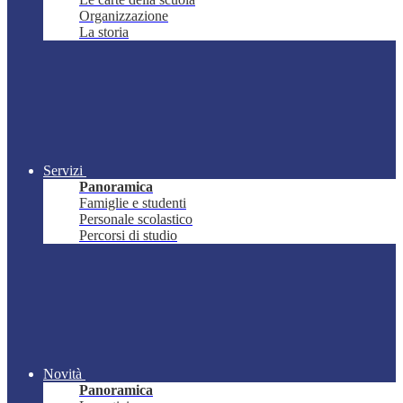
Organizzazione
La storia
Servizi
Panoramica
Famiglie e studenti
Personale scolastico
Percorsi di studio
Novità
Panoramica