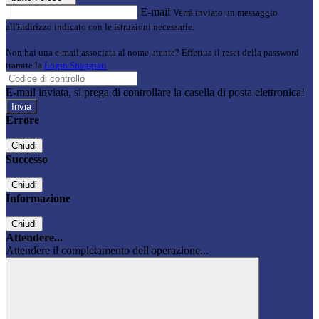
E-mail
Verrà inviato un messaggio
all'indirizzo indicato con le istruzioni necessarie.
Non hai una e-mail associata al nome utente? Effettua il reset della password
tramite la
Login Spaggiari
E-mail inviata, si prega di controllare la casella di posta elettronica!
Errore
Chiudi
Successo
Chiudi
Informazione
Chiudi
Attendere...
Attendere il completamento dell'operazione...