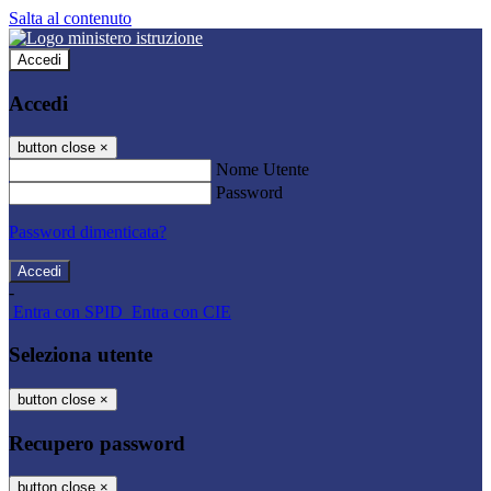
Salta al contenuto
Accedi
Accedi
button close
×
Nome Utente
Password
Password dimenticata?
-
Entra con SPID
Entra con CIE
Seleziona utente
button close
×
Recupero password
button close
×