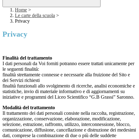
Home
>
Le carte della scuola
>
Privacy
Privacy
Finalità del trattamento
I dati personali da Voi forniti potranno essere trattati unicamente per
le seguenti finalità:
finalità strettamente connesse e necessarie alla fruizione del Sito e
dei Servizi richiesti
finalità funzionali allo svolgimento di ricerche, analisi economiche e
statistiche, invio di materiale informativo e di aggiornamenti su
iniziative e programmi del Liceo Scientifico “G.B Grassi” Saronno.
Modalità del trattamento
Il trattamento dei dati personali consiste nella raccolta, registrazione,
organizzazione, conservazione, elaborazione, modificazione,
selezione, estrazione, raffronto, utilizzo, interconnessione, blocco,
comunicazione, diffusione, cancellazione e distruzione dei medesimi
dati, comprese la combinazione di due o più delle suddette