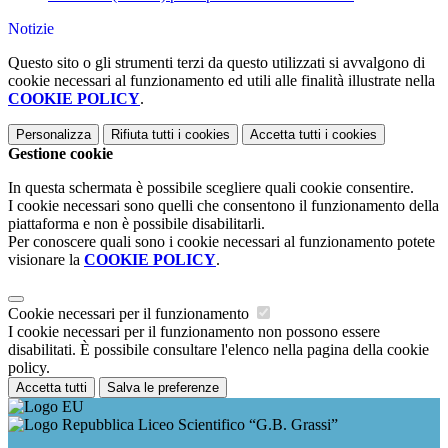
Notizie
Questo sito o gli strumenti terzi da questo utilizzati si avvalgono di
cookie necessari al funzionamento ed utili alle finalità illustrate nella
COOKIE POLICY
.
Personalizza
Rifiuta tutti
i cookies
Accetta tutti
i cookies
Gestione cookie
In questa schermata è possibile scegliere quali cookie consentire.
I cookie necessari sono quelli che consentono il funzionamento della
piattaforma e non è possibile disabilitarli.
Per conoscere quali sono i cookie necessari al funzionamento potete
visionare la
COOKIE POLICY
.
Cookie necessari per il funzionamento
I cookie necessari per il funzionamento non possono essere
disabilitati. È possibile consultare l'elenco nella pagina della cookie
policy.
Accetta tutti
Salva le preferenze
Liceo Scientifico “G.B. Grassi”