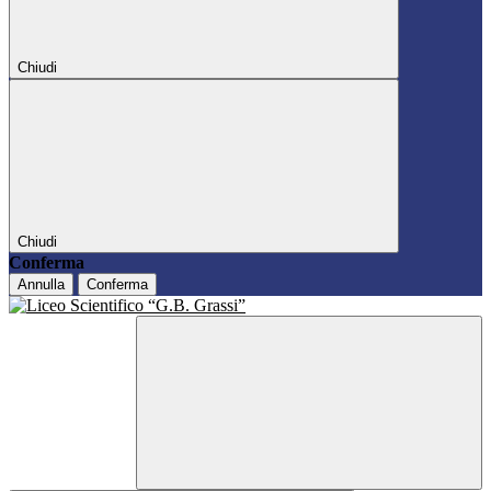
Chiudi
Chiudi
Conferma
Annulla
Conferma