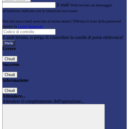
E-mail
Verrà inviato un messaggio
all'indirizzo indicato con le istruzioni necessarie.
Non hai una e-mail associata al nome utente? Effettua il reset della password
tramite la
Login Spaggiari
E-mail inviata, si prega di controllare la casella di posta elettronica!
Errore
Chiudi
Successo
Chiudi
Informazione
Chiudi
Attendere...
Attendere il completamento dell'operazione...