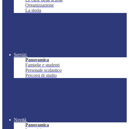
Organizzazione
La storia
Servizi
Panoramica
Famiglie e studenti
Personale scolastico
Percorsi di studio
Novità
Panoramica