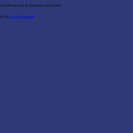
o indicato con le istruzioni necessarie.
ite la
Login Spaggiari