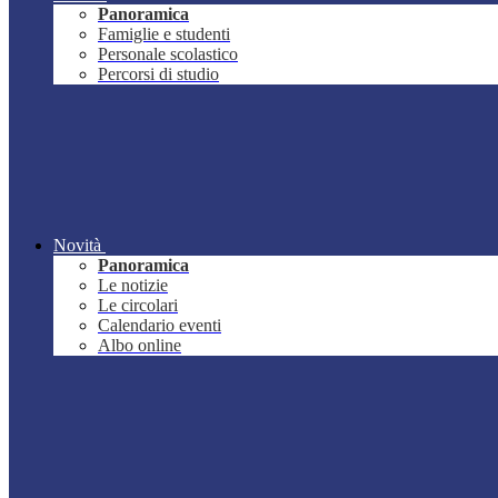
Panoramica
Famiglie e studenti
Personale scolastico
Percorsi di studio
Novità
Panoramica
Le notizie
Le circolari
Calendario eventi
Albo online