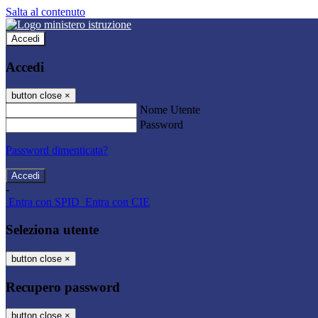
Salta al contenuto
Accedi
Accedi
button close
×
Nome Utente
Password
Password dimenticata?
-
Entra con SPID
Entra con CIE
Seleziona utente
button close
×
Recupero password
button close
×