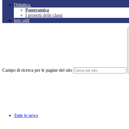
Didattica
Panoramica
I progetti delle classi
Info utili
Campo di ricerca per le pagine del sito
Tutte le news