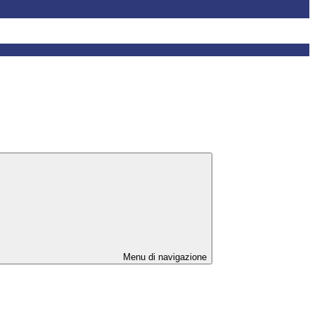
Menu di navigazione