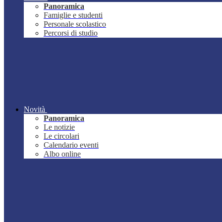
Panoramica
Famiglie e studenti
Personale scolastico
Percorsi di studio
Novità
Panoramica
Le notizie
Le circolari
Calendario eventi
Albo online