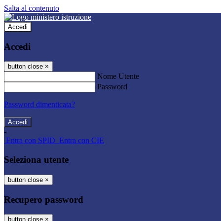
Salta al contenuto
Accedi
Accedi
button close
×
Nome Utente
Password
Password dimenticata?
-
Entra con SPID
Entra con CIE
Seleziona utente
button close
×
Recupero password
button close
×