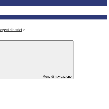
ogetti didattici
>
Menu di navigazione