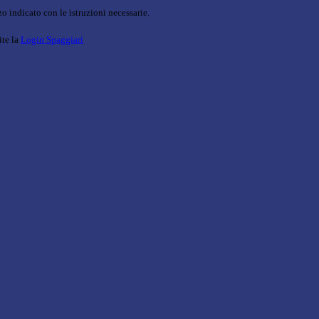
o indicato con le istruzioni necessarie.
ite la
Login Spaggiari