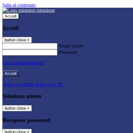
Salta al contenuto
Accedi
Accedi
button close
×
Nome Utente
Password
Password dimenticata?
-
Entra con SPID
Entra con CIE
Seleziona utente
button close
×
Recupero password
button close
×