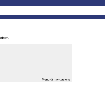
stituto
Menu di navigazione