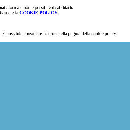
attaforma e non è possibile disabilitarli.
isionare la
COOKIE POLICY
.
 È possibile consultare l'elenco nella pagina della cookie policy.