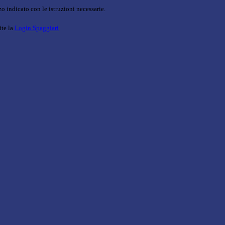
o indicato con le istruzioni necessarie.
ite la
Login Spaggiari