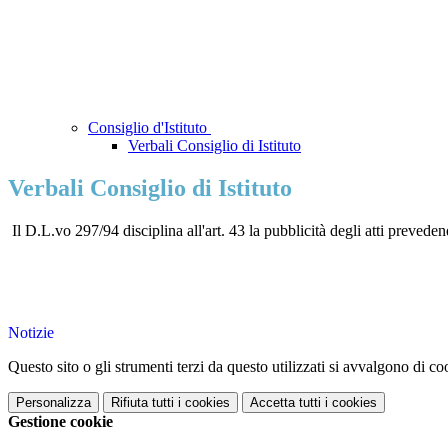
Consiglio d'Istituto
Verbali Consiglio di Istituto
Verbali Consiglio di Istituto
Il D.L.vo 297/94 disciplina all'art. 43 la pubblicità degli atti prevede
Notizie
Questo sito o gli strumenti terzi da questo utilizzati si avvalgono di coo
Personalizza
Rifiuta tutti
i cookies
Accetta tutti
i cookies
Gestione cookie