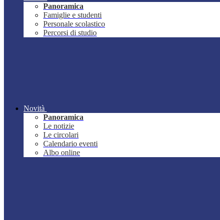
Panoramica
Famiglie e studenti
Personale scolastico
Percorsi di studio
Novità
Panoramica
Le notizie
Le circolari
Calendario eventi
Albo online