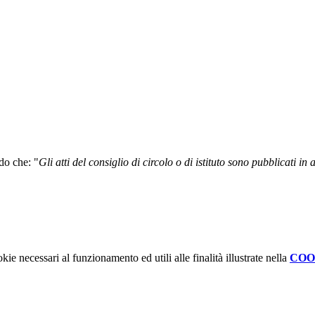
ndo che: "
Gli atti del consiglio di circolo o di istituto sono pubblicati in
kie necessari al funzionamento ed utili alle finalità illustrate nella
COO