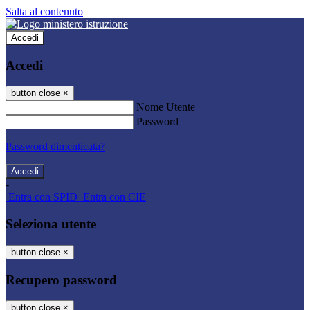
Salta al contenuto
Accedi
Accedi
button close
×
Nome Utente
Password
Password dimenticata?
-
Entra con SPID
Entra con CIE
Seleziona utente
button close
×
Recupero password
button close
×