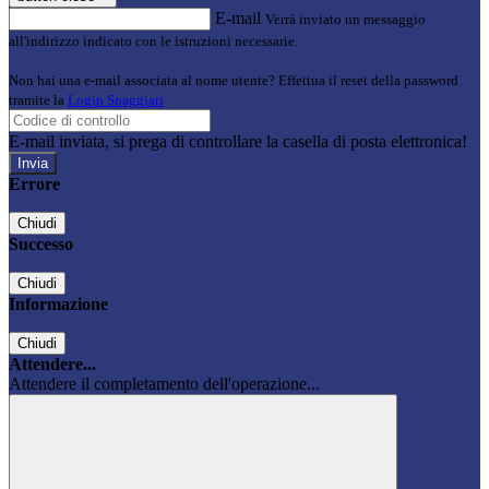
E-mail
Verrà inviato un messaggio
all'indirizzo indicato con le istruzioni necessarie.
Non hai una e-mail associata al nome utente? Effettua il reset della password
tramite la
Login Spaggiari
E-mail inviata, si prega di controllare la casella di posta elettronica!
Errore
Chiudi
Successo
Chiudi
Informazione
Chiudi
Attendere...
Attendere il completamento dell'operazione...