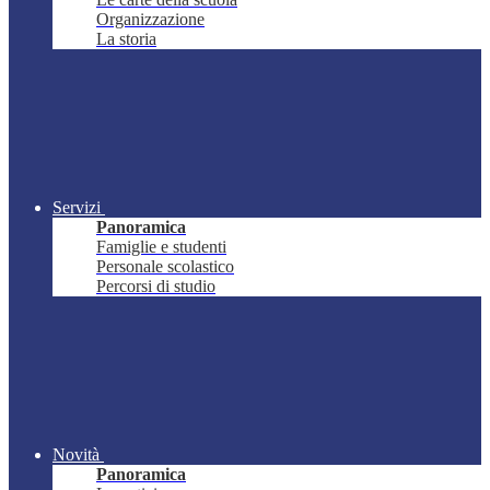
Organizzazione
La storia
Servizi
Panoramica
Famiglie e studenti
Personale scolastico
Percorsi di studio
Novità
Panoramica