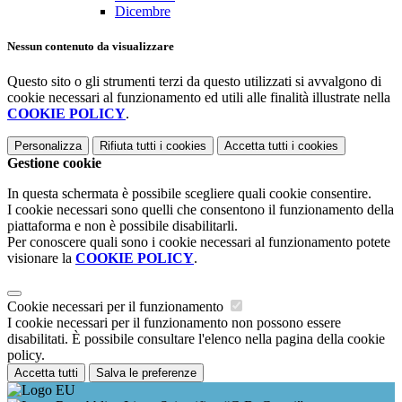
Dicembre
Nessun contenuto da visualizzare
Questo sito o gli strumenti terzi da questo utilizzati si avvalgono di
cookie necessari al funzionamento ed utili alle finalità illustrate nella
COOKIE POLICY
.
Personalizza
Rifiuta tutti
i cookies
Accetta tutti
i cookies
Gestione cookie
In questa schermata è possibile scegliere quali cookie consentire.
I cookie necessari sono quelli che consentono il funzionamento della
piattaforma e non è possibile disabilitarli.
Per conoscere quali sono i cookie necessari al funzionamento potete
visionare la
COOKIE POLICY
.
Cookie necessari per il funzionamento
I cookie necessari per il funzionamento non possono essere
disabilitati. È possibile consultare l'elenco nella pagina della cookie
policy.
Accetta tutti
Salva le preferenze