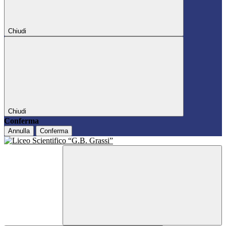
Chiudi
Chiudi
Conferma
Annulla
Conferma