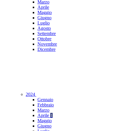
Marzo
Aprile
Maggio
Giugno
Luglio
Agosto
Settembre
Ottobre
Novembre
Dicembre
2024
Gennaio
Febbraio
Marzo
Aprile
1
Maggio
Giugno