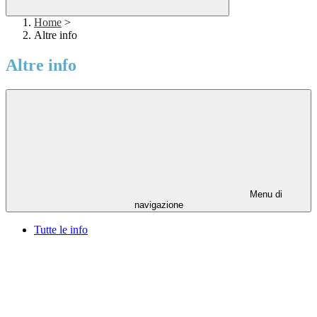
Home
>
Altre info
Altre info
Menu di
navigazione
Tutte le info