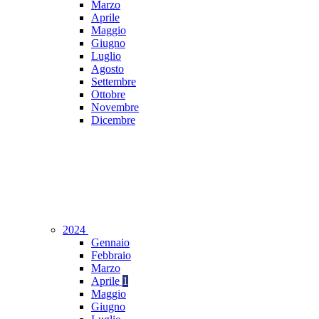
Marzo
Aprile
Maggio
Giugno
Luglio
Agosto
Settembre
Ottobre
Novembre
Dicembre
2024
Gennaio
Febbraio
Marzo
Aprile
1
Maggio
Giugno