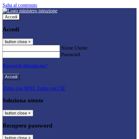
Salta al contenuto
Accedi
Accedi
button close
×
Nome Utente
Password
Password dimenticata?
-
Entra con SPID
Entra con CIE
Seleziona utente
button close
×
Recupero password
button close
×