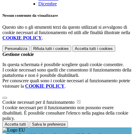
Dicembre
Nessun contenuto da visualizzare
Questo sito o gli strumenti terzi da questo utilizzati si avvalgono di
cookie necessari al funzionamento ed utili alle finalità illustrate nella
COOKIE POLICY
.
Personalizza
Rifiuta tutti
i cookies
Accetta tutti
i cookies
Gestione cookie
In questa schermata è possibile scegliere quali cookie consentire.
I cookie necessari sono quelli che consentono il funzionamento della
piattaforma e non è possibile disabilitarli.
Per conoscere quali sono i cookie necessari al funzionamento potete
visionare la
COOKIE POLICY
.
Cookie necessari per il funzionamento
I cookie necessari per il funzionamento non possono essere
disabilitati. È possibile consultare l'elenco nella pagina della cookie
policy.
Accetta tutti
Salva le preferenze