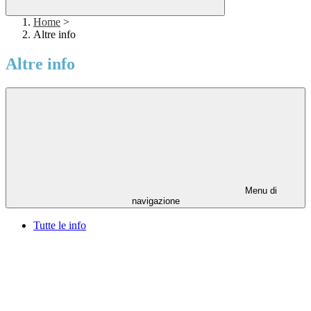
Home
>
Altre info
Altre info
Menu di
navigazione
Tutte le info