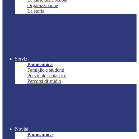
Organizzazione
La storia
Servizi
Panoramica
Famiglie e studenti
Personale scolastico
Percorsi di studio
Novità
Panoramica