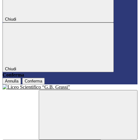
Chiudi
Chiudi
Conferma
Annulla
Conferma