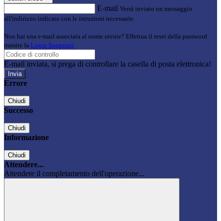
E-mail
Verrà inviato un messaggio
all'indirizzo indicato con le istruzioni necessarie.
Non hai una e-mail associata al nome utente? Effettua il reset della password
tramite la
Login Spaggiari
E-mail inviata, si prega di controllare la casella di posta elettronica!
Errore
Chiudi
Successo
Chiudi
Informazione
Chiudi
Attendere...
Attendere il completamento dell'operazione...