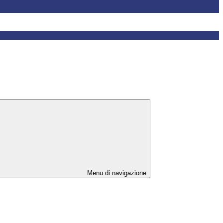
Menu di navigazione