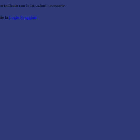
o indicato con le istruzioni necessarie.
ite la
Login Spaggiari