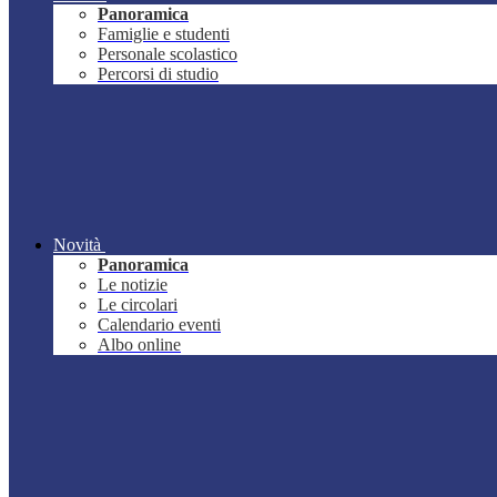
Panoramica
Famiglie e studenti
Personale scolastico
Percorsi di studio
Novità
Panoramica
Le notizie
Le circolari
Calendario eventi
Albo online