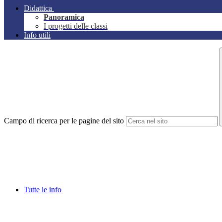
Didattica
Panoramica
I progetti delle classi
Info utili
Campo di ricerca per le pagine del sito
Tutte le info