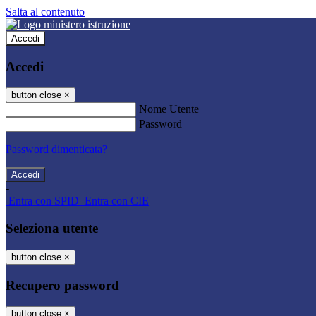
Salta al contenuto
Accedi
Accedi
button close
×
Nome Utente
Password
Password dimenticata?
-
Entra con SPID
Entra con CIE
Seleziona utente
button close
×
Recupero password
button close
×