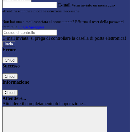
E-mail
Verrà inviato un messaggio
all'indirizzo indicato con le istruzioni necessarie.
Non hai una e-mail associata al nome utente? Effettua il reset della password
tramite la
Login Spaggiari
E-mail inviata, si prega di controllare la casella di posta elettronica!
Errore
Chiudi
Successo
Chiudi
Informazione
Chiudi
Attendere...
Attendere il completamento dell'operazione...