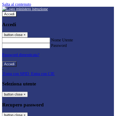
Salta al contenuto
Accedi
Accedi
button close
×
Nome Utente
Password
Password dimenticata?
-
Entra con SPID
Entra con CIE
Seleziona utente
button close
×
Recupero password
button close
×