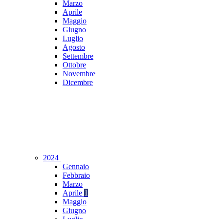
Marzo
Aprile
Maggio
Giugno
Luglio
Agosto
Settembre
Ottobre
Novembre
Dicembre
2024
Gennaio
Febbraio
Marzo
Aprile
1
Maggio
Giugno