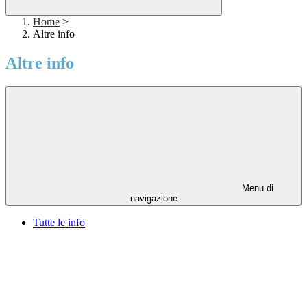
Home
>
Altre info
Altre info
Menu di
navigazione
Tutte le info