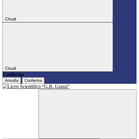
Chiudi
Chiudi
Conferma
Annulla
Conferma