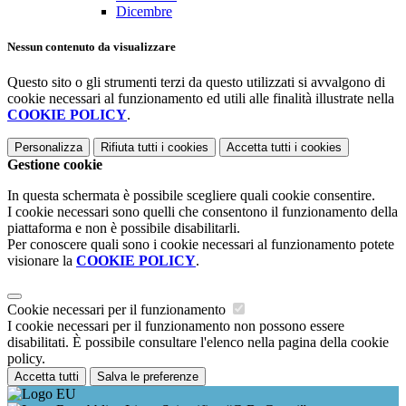
Dicembre
Nessun contenuto da visualizzare
Questo sito o gli strumenti terzi da questo utilizzati si avvalgono di
cookie necessari al funzionamento ed utili alle finalità illustrate nella
COOKIE POLICY
.
Personalizza
Rifiuta tutti
i cookies
Accetta tutti
i cookies
Gestione cookie
In questa schermata è possibile scegliere quali cookie consentire.
I cookie necessari sono quelli che consentono il funzionamento della
piattaforma e non è possibile disabilitarli.
Per conoscere quali sono i cookie necessari al funzionamento potete
visionare la
COOKIE POLICY
.
Cookie necessari per il funzionamento
I cookie necessari per il funzionamento non possono essere
disabilitati. È possibile consultare l'elenco nella pagina della cookie
policy.
Accetta tutti
Salva le preferenze