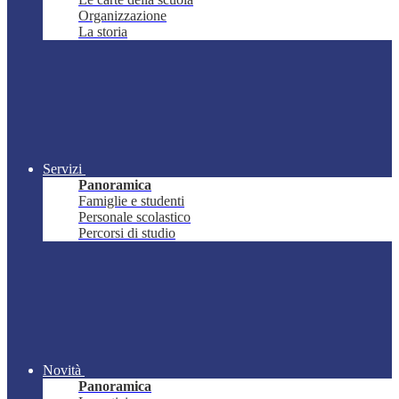
Organizzazione
La storia
Servizi
Panoramica
Famiglie e studenti
Personale scolastico
Percorsi di studio
Novità
Panoramica