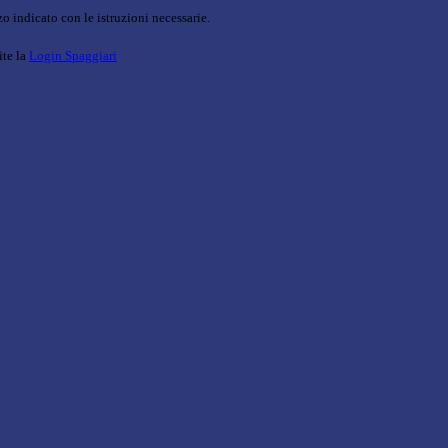
o indicato con le istruzioni necessarie.
ite la
Login Spaggiari