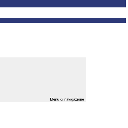
Menu di navigazione