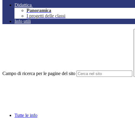
Didattica
Panoramica
I progetti delle classi
Info utili
Campo di ricerca per le pagine del sito
Tutte le info