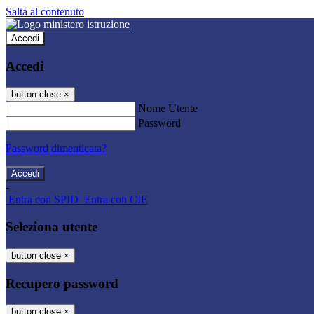
Salta al contenuto
Accedi
Accedi
button close
×
Nome Utente
Password
Password dimenticata?
-
Entra con SPID
Entra con CIE
Seleziona utente
button close
×
Recupero password
button close
×