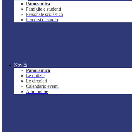
Panoramica
Famiglie e studenti
Personale scolastico
Percorsi di studio
Novità
Panoramica
Le notizie
Le circolari
Calendario eventi
Albo online