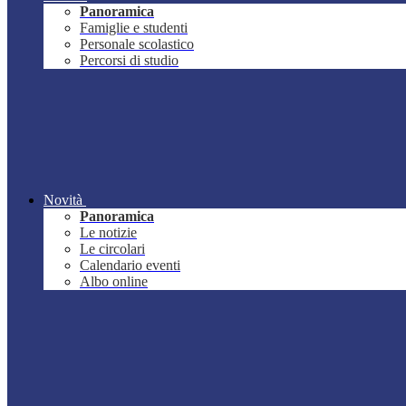
Panoramica
Famiglie e studenti
Personale scolastico
Percorsi di studio
Novità
Panoramica
Le notizie
Le circolari
Calendario eventi
Albo online