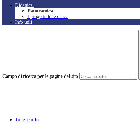
Didattica
Panoramica
I progetti delle classi
Info utili
Campo di ricerca per le pagine del sito
Tutte le info