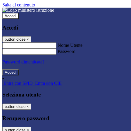
Salta al contenuto
Accedi
Accedi
button close
×
Nome Utente
Password
Password dimenticata?
-
Entra con SPID
Entra con CIE
Seleziona utente
button close
×
Recupero password
button close
×