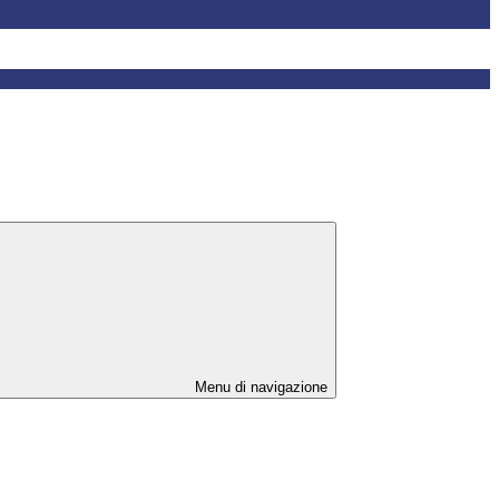
Menu di navigazione