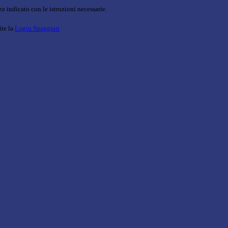
o indicato con le istruzioni necessarie.
ite la
Login Spaggiari