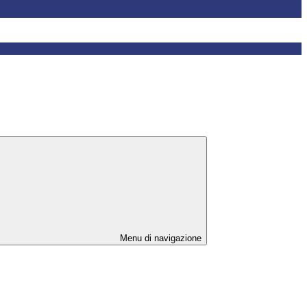
Menu di navigazione