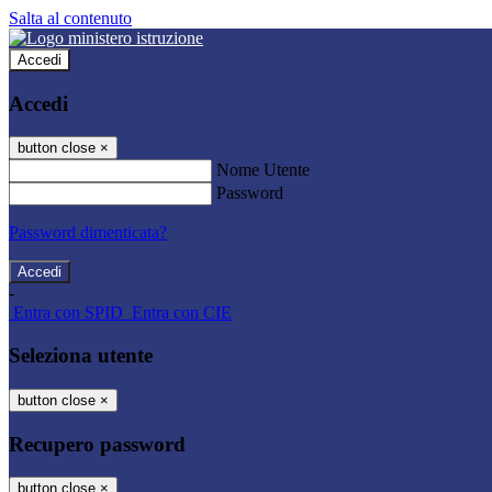
Salta al contenuto
Accedi
Accedi
button close
×
Nome Utente
Password
Password dimenticata?
-
Entra con SPID
Entra con CIE
Seleziona utente
button close
×
Recupero password
button close
×