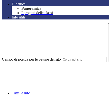
Didattica
Panoramica
I progetti delle classi
Info utili
Campo di ricerca per le pagine del sito
Tutte le info