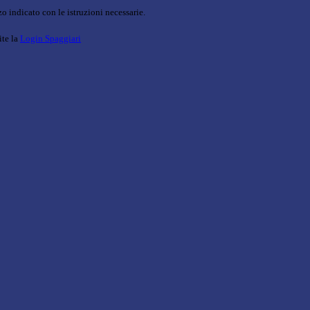
o indicato con le istruzioni necessarie.
ite la
Login Spaggiari