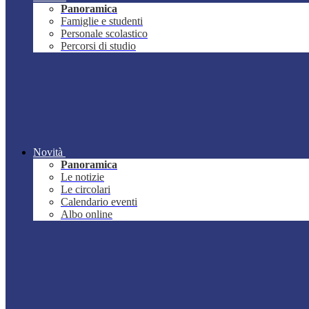
Panoramica
Famiglie e studenti
Personale scolastico
Percorsi di studio
Novità
Panoramica
Le notizie
Le circolari
Calendario eventi
Albo online