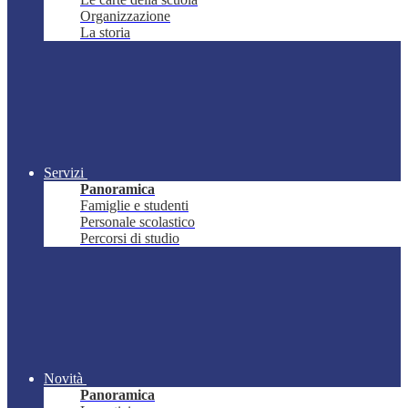
Organizzazione
La storia
Servizi
Panoramica
Famiglie e studenti
Personale scolastico
Percorsi di studio
Novità
Panoramica