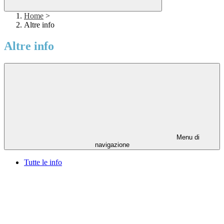
Home
>
Altre info
Altre info
Menu di
navigazione
Tutte le info