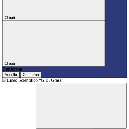
Chiudi
Chiudi
Conferma
Annulla
Conferma