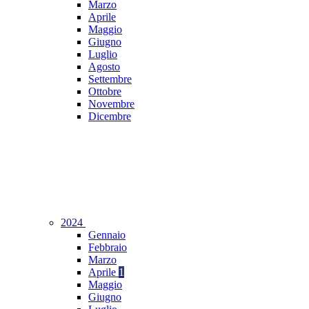
Marzo
Aprile
Maggio
Giugno
Luglio
Agosto
Settembre
Ottobre
Novembre
Dicembre
2024
Gennaio
Febbraio
Marzo
Aprile
1
Maggio
Giugno