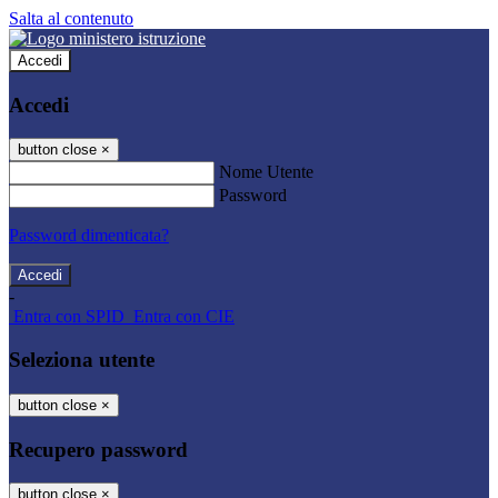
Salta al contenuto
Accedi
Accedi
button close
×
Nome Utente
Password
Password dimenticata?
-
Entra con SPID
Entra con CIE
Seleziona utente
button close
×
Recupero password
button close
×