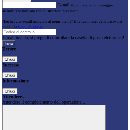
E-mail
Verrà inviato un messaggio
all'indirizzo indicato con le istruzioni necessarie.
Non hai una e-mail associata al nome utente? Effettua il reset della password
tramite la
Login Spaggiari
E-mail inviata, si prega di controllare la casella di posta elettronica!
Errore
Chiudi
Successo
Chiudi
Informazione
Chiudi
Attendere...
Attendere il completamento dell'operazione...