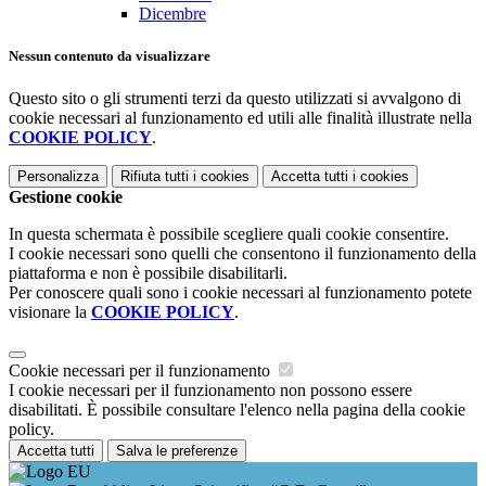
Dicembre
Nessun contenuto da visualizzare
Questo sito o gli strumenti terzi da questo utilizzati si avvalgono di
cookie necessari al funzionamento ed utili alle finalità illustrate nella
COOKIE POLICY
.
Personalizza
Rifiuta tutti
i cookies
Accetta tutti
i cookies
Gestione cookie
In questa schermata è possibile scegliere quali cookie consentire.
I cookie necessari sono quelli che consentono il funzionamento della
piattaforma e non è possibile disabilitarli.
Per conoscere quali sono i cookie necessari al funzionamento potete
visionare la
COOKIE POLICY
.
Cookie necessari per il funzionamento
I cookie necessari per il funzionamento non possono essere
disabilitati. È possibile consultare l'elenco nella pagina della cookie
policy.
Accetta tutti
Salva le preferenze