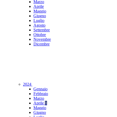
Marzo
Aprile
Maggio
Giugno
Luglio
Agosto
Settembre
Ottobre
Novembre
Dicembre
2024
Gennaio
Febbraio
Marzo
Aprile
1
Maggio
Giugno