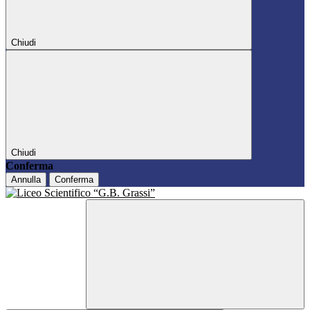
Chiudi
Chiudi
Conferma
Annulla
Conferma