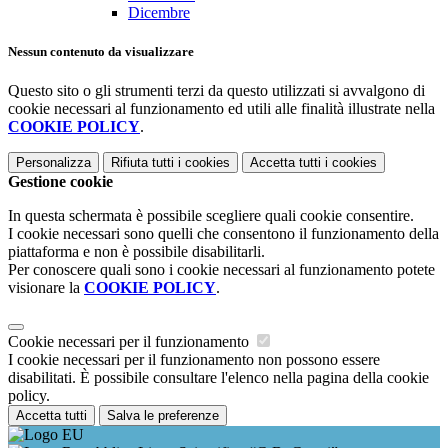
Dicembre
Nessun contenuto da visualizzare
Questo sito o gli strumenti terzi da questo utilizzati si avvalgono di
cookie necessari al funzionamento ed utili alle finalità illustrate nella
COOKIE POLICY
.
Personalizza
Rifiuta tutti
i cookies
Accetta tutti
i cookies
Gestione cookie
In questa schermata è possibile scegliere quali cookie consentire.
I cookie necessari sono quelli che consentono il funzionamento della
piattaforma e non è possibile disabilitarli.
Per conoscere quali sono i cookie necessari al funzionamento potete
visionare la
COOKIE POLICY
.
Cookie necessari per il funzionamento
I cookie necessari per il funzionamento non possono essere
disabilitati. È possibile consultare l'elenco nella pagina della cookie
policy.
Accetta tutti
Salva le preferenze