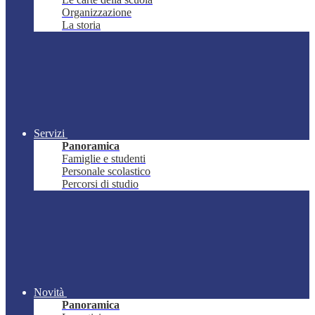
Organizzazione
La storia
Servizi
Panoramica
Famiglie e studenti
Personale scolastico
Percorsi di studio
Novità
Panoramica