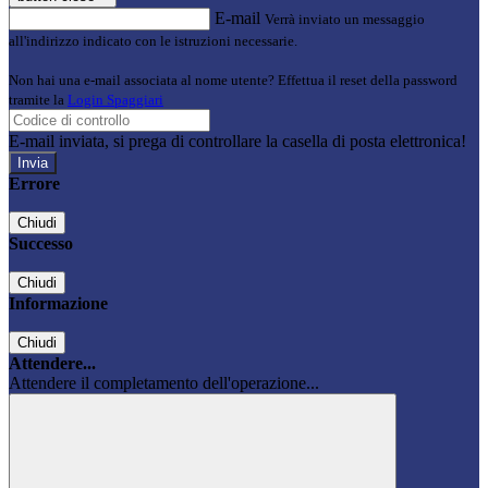
E-mail
Verrà inviato un messaggio
all'indirizzo indicato con le istruzioni necessarie.
Non hai una e-mail associata al nome utente? Effettua il reset della password
tramite la
Login Spaggiari
E-mail inviata, si prega di controllare la casella di posta elettronica!
Errore
Chiudi
Successo
Chiudi
Informazione
Chiudi
Attendere...
Attendere il completamento dell'operazione...