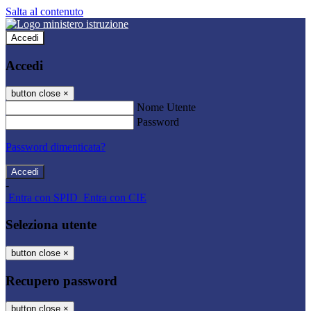
Salta al contenuto
Accedi
Accedi
button close
×
Nome Utente
Password
Password dimenticata?
-
Entra con SPID
Entra con CIE
Seleziona utente
button close
×
Recupero password
button close
×