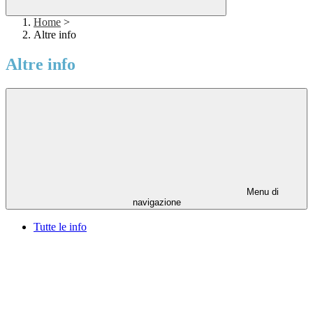
Home
>
Altre info
Altre info
Menu di
navigazione
Tutte le info