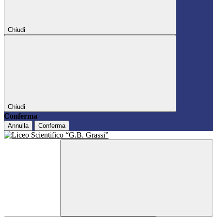
Chiudi
Chiudi
Conferma
Annulla
Conferma