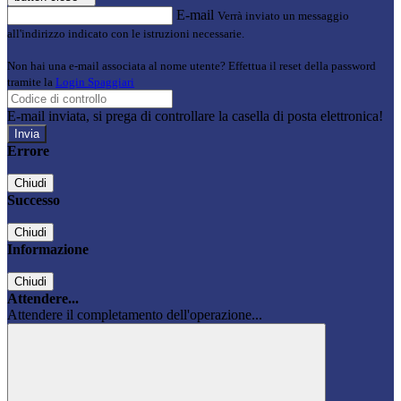
E-mail
Verrà inviato un messaggio
all'indirizzo indicato con le istruzioni necessarie.
Non hai una e-mail associata al nome utente? Effettua il reset della password
tramite la
Login Spaggiari
E-mail inviata, si prega di controllare la casella di posta elettronica!
Errore
Chiudi
Successo
Chiudi
Informazione
Chiudi
Attendere...
Attendere il completamento dell'operazione...