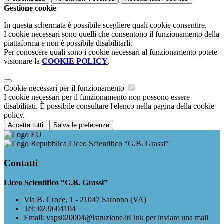
Gestione cookie
In questa schermata è possibile scegliere quali cookie consentire.
I cookie necessari sono quelli che consentono il funzionamento della
piattaforma e non è possibile disabilitarli.
Per conoscere quali sono i cookie necessari al funzionamento potete
visionare la
COOKIE POLICY
.
Cookie necessari per il funzionamento
I cookie necessari per il funzionamento non possono essere
disabilitati. È possibile consultare l'elenco nella pagina della cookie
policy.
Accetta tutti
Salva le preferenze
Liceo Scientifico “G.B. Grassi”
Contatti
Liceo Scientifico “G.B. Grassi”
Via B. Croce, 1 - 21047 Saronno (VA)
Tel:
02.9604104
Email:
vaps020004@istruzione.it
Link per inviare una mail