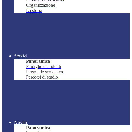
Organizzazione
La storia
Servizi
Panoramica
Famiglie e studenti
Personale scolastico
Percorsi di studio
Novità
Panoramica