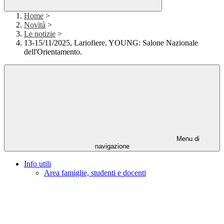
Home
>
Novità
>
Le notizie
>
13-15/11/2025, Lariofiere. YOUNG: Salone Nazionale
dell'Orientamento.
Menu di
navigazione
Info utili
Area famiglie, studenti e docenti