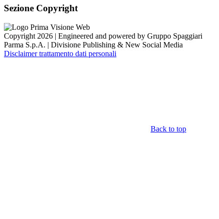
Sezione Copyright
Copyright 2026 | Engineered and powered by Gruppo Spaggiari
Parma S.p.A. | Divisione Publishing & New Social Media
Disclaimer trattamento dati personali
Back to top