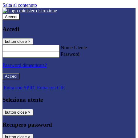
Salta al contenuto
Accedi
Accedi
button close
×
Nome Utente
Password
Password dimenticata?
-
Entra con SPID
Entra con CIE
Seleziona utente
button close
×
Recupero password
button close
×