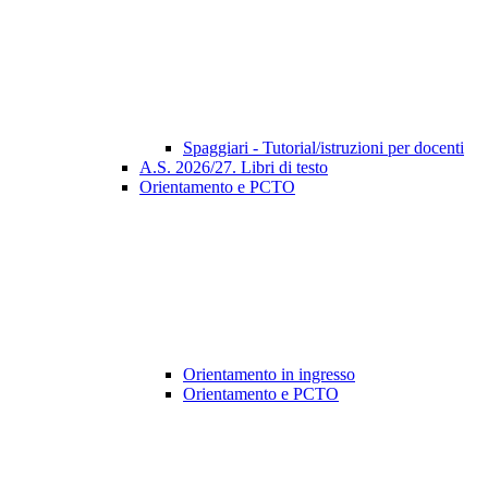
Spaggiari - Tutorial/istruzioni per docenti
A.S. 2026/27. Libri di testo
Orientamento e PCTO
Orientamento in ingresso
Orientamento e PCTO