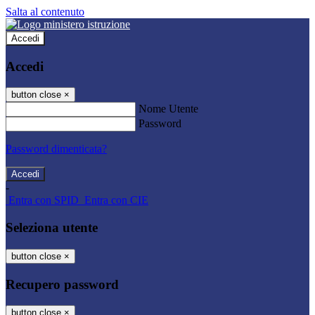
Salta al contenuto
Accedi
Accedi
button close
×
Nome Utente
Password
Password dimenticata?
-
Entra con SPID
Entra con CIE
Seleziona utente
button close
×
Recupero password
button close
×