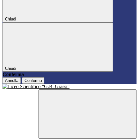
Chiudi
Chiudi
Conferma
Annulla
Conferma