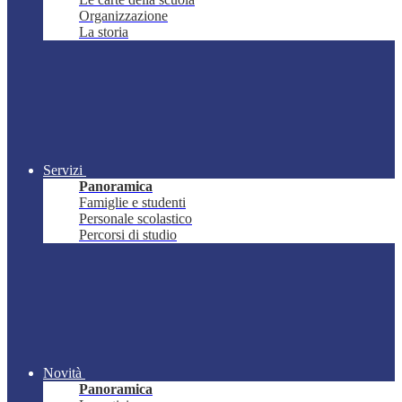
Organizzazione
La storia
Servizi
Panoramica
Famiglie e studenti
Personale scolastico
Percorsi di studio
Novità
Panoramica