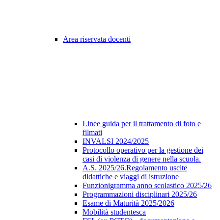
Area riservata docenti
Linee guida per il trattamento di foto e
filmati
INVALSI 2024/2025
Protocollo operativo per la gestione dei
casi di violenza di genere nella scuola.
A.S. 2025/26.Regolamento uscite
didattiche e viaggi di istruzione
Funzionigramma anno scolastico 2025/26
Programmazioni disciplinari 2025/26
Esame di Maturità 2025/2026
Mobilità studentesca