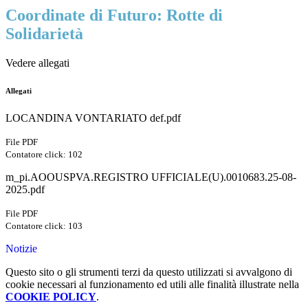
Coordinate di Futuro: Rotte di
Solidarietà
Vedere allegati
Allegati
LOCANDINA VONTARIATO def.pdf
File PDF
Contatore click: 102
m_pi.AOOUSPVA.REGISTRO UFFICIALE(U).0010683.25-08-
2025.pdf
File PDF
Contatore click: 103
Notizie
Questo sito o gli strumenti terzi da questo utilizzati si avvalgono di
cookie necessari al funzionamento ed utili alle finalità illustrate nella
COOKIE POLICY
.