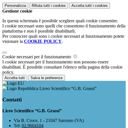
Personalizza
Rifiuta tutti
i cookies
Accetta tutti
i cookies
Gestione cookie
In questa schermata è possibile scegliere quali cookie consentire.
I cookie necessari sono quelli che consentono il funzionamento della
piattaforma e non è possibile disabilitarli.
Per conoscere quali sono i cookie necessari al funzionamento potete
visionare la
COOKIE POLICY
.
Cookie necessari per il funzionamento
I cookie necessari per il funzionamento non possono essere
disabilitati. È possibile consultare l'elenco nella pagina della cookie
policy.
Accetta tutti
Salva le preferenze
Liceo Scientifico “G.B. Grassi”
Contatti
Liceo Scientifico “G.B. Grassi”
Via B. Croce, 1 - 21047 Saronno (VA)
Tel:
02.9604104