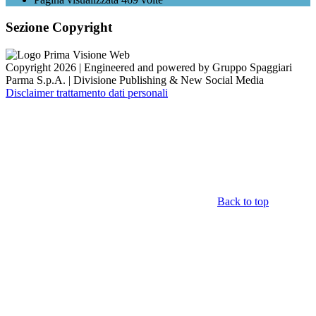
Sezione Copyright
Copyright 2026 | Engineered and powered by Gruppo Spaggiari
Parma S.p.A. | Divisione Publishing & New Social Media
Disclaimer trattamento dati personali
Back to top