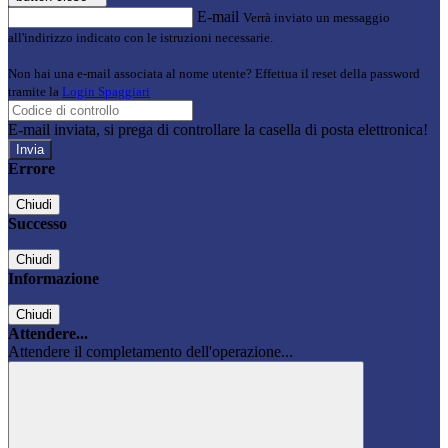
E-mail
Verrà inviato un messaggio
all'indirizzo indicato con le istruzioni necessarie.
Non hai una e-mail associata al nome utente? Effettua il reset della password
tramite la
Login Spaggiari
E-mail inviata, si prega di controllare la casella di posta elettronica!
Errore
Chiudi
Successo
Chiudi
Informazione
Chiudi
Attendere...
Attendere il completamento dell'operazione...