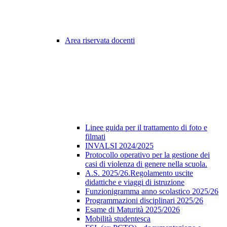
Area riservata docenti
Linee guida per il trattamento di foto e
filmati
INVALSI 2024/2025
Protocollo operativo per la gestione dei
casi di violenza di genere nella scuola.
A.S. 2025/26.Regolamento uscite
didattiche e viaggi di istruzione
Funzionigramma anno scolastico 2025/26
Programmazioni disciplinari 2025/26
Esame di Maturità 2025/2026
Mobilità studentesca