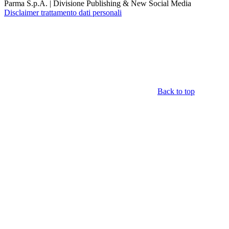
Parma S.p.A. | Divisione Publishing & New Social Media
Disclaimer trattamento dati personali
Back to top