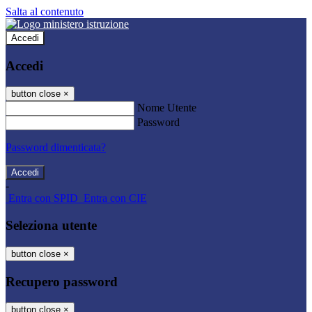
Salta al contenuto
Accedi
Accedi
button close
×
Nome Utente
Password
Password dimenticata?
-
Entra con SPID
Entra con CIE
Seleziona utente
button close
×
Recupero password
button close
×