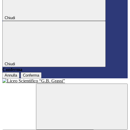
Chiudi
Chiudi
Conferma
Annulla
Conferma