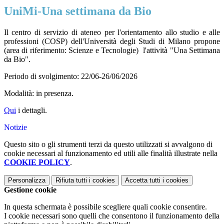
UniMi-Una settimana da Bio
Il centro di servizio di ateneo per l'orientamento allo studio e alle
professioni (COSP) dell'Università degli Studi di Milano propone
(area di riferimento: Scienze e Tecnologie) l'attività "Una Settimana
da Bio".
Periodo di svolgimento: 22/06-26/06/2026
Modalità: in presenza.
Qui
i dettagli.
Notizie
Questo sito o gli strumenti terzi da questo utilizzati si avvalgono di
cookie necessari al funzionamento ed utili alle finalità illustrate nella
COOKIE POLICY
.
Personalizza
Rifiuta tutti
i cookies
Accetta tutti
i cookies
Gestione cookie
In questa schermata è possibile scegliere quali cookie consentire.
I cookie necessari sono quelli che consentono il funzionamento della