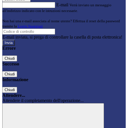
E-mail
Verrà inviato un messaggio
all'indirizzo indicato con le istruzioni necessarie.
Non hai una e-mail associata al nome utente? Effettua il reset della password
tramite la
Login Spaggiari
E-mail inviata, si prega di controllare la casella di posta elettronica!
Errore
Chiudi
Successo
Chiudi
Informazione
Chiudi
Attendere...
Attendere il completamento dell'operazione...