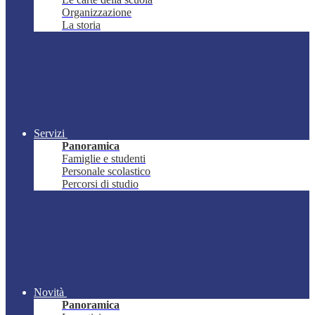
Organizzazione
La storia
Servizi
Panoramica
Famiglie e studenti
Personale scolastico
Percorsi di studio
Novità
Panoramica