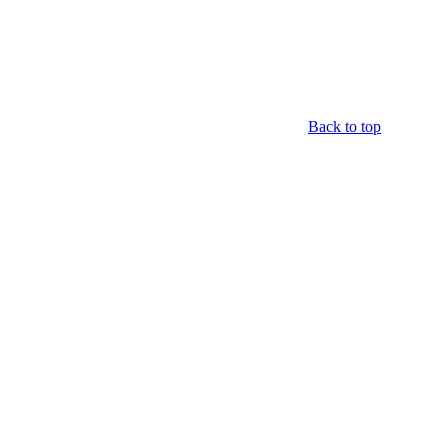
Back to top