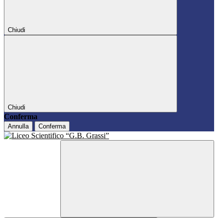
Chiudi
Chiudi
Conferma
Annulla
Conferma