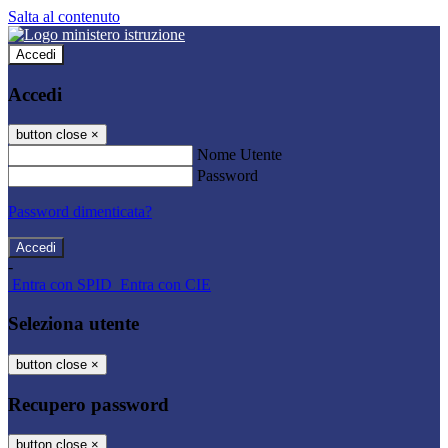
Salta al contenuto
Accedi
Accedi
button close
×
Nome Utente
Password
Password dimenticata?
-
Entra con SPID
Entra con CIE
Seleziona utente
button close
×
Recupero password
button close
×