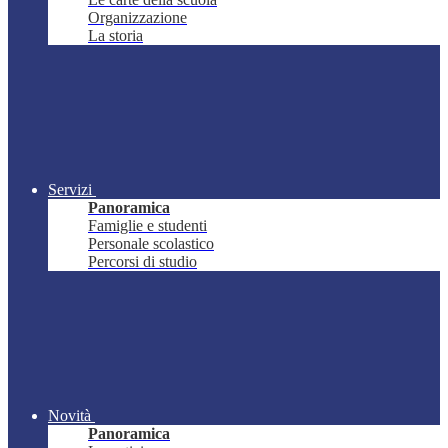
Organizzazione
La storia
Servizi
Panoramica
Famiglie e studenti
Personale scolastico
Percorsi di studio
Novità
Panoramica