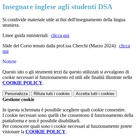
Insegnare inglese agli studenti DSA
Si condivide materiale utile ai fini dell'insegnamento della lingua
straniera.
Linee guida ministeriali:
clicca qui
Slide del Corso tenuto dalla prof.ssa Cherchi (Marzo 2024):
clicca
qui
Notizie
Questo sito o gli strumenti terzi da questo utilizzati si avvalgono di
cookie necessari al funzionamento ed utili alle finalità illustrate nella
COOKIE POLICY
.
Personalizza
Rifiuta tutti
i cookies
Accetta tutti
i cookies
Gestione cookie
In questa schermata è possibile scegliere quali cookie consentire.
I cookie necessari sono quelli che consentono il funzionamento della
piattaforma e non è possibile disabilitarli.
Per conoscere quali sono i cookie necessari al funzionamento potete
visionare la
COOKIE POLICY
.