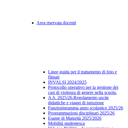
Area riservata docenti
Linee guida per il trattamento di foto e
filmati
INVALSI 2024/2025
Protocollo operativo per la gestione dei
casi di violenza di genere nella scuola.
A.S. 2025/26.Regolamento uscite
didattiche e viaggi di istruzione
Funzionigramma anno scolastico 2025/26
Programmazioni disciplinari 2025/26
Esame di Maturità 2025/2026
Mobilità studentesca