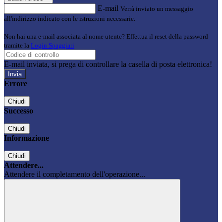
E-mail
Verrà inviato un messaggio
all'indirizzo indicato con le istruzioni necessarie.
Non hai una e-mail associata al nome utente? Effettua il reset della password
tramite la
Login Spaggiari
E-mail inviata, si prega di controllare la casella di posta elettronica!
Errore
Chiudi
Successo
Chiudi
Informazione
Chiudi
Attendere...
Attendere il completamento dell'operazione...