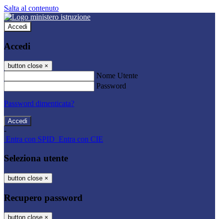
Salta al contenuto
Accedi
Accedi
button close
×
Nome Utente
Password
Password dimenticata?
-
Entra con SPID
Entra con CIE
Seleziona utente
button close
×
Recupero password
button close
×