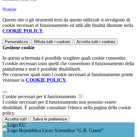
Notizie
Questo sito o gli strumenti terzi da questo utilizzati si avvalgono di
cookie necessari al funzionamento ed utili alle finalità illustrate nella
COOKIE POLICY
.
Personalizza
Rifiuta tutti
i cookies
Accetta tutti
i cookies
Gestione cookie
In questa schermata è possibile scegliere quali cookie consentire.
I cookie necessari sono quelli che consentono il funzionamento della
piattaforma e non è possibile disabilitarli.
Per conoscere quali sono i cookie necessari al funzionamento potete
visionare la
COOKIE POLICY
.
Cookie necessari per il funzionamento
I cookie necessari per il funzionamento non possono essere
disabilitati. È possibile consultare l'elenco nella pagina della cookie
policy.
Accetta tutti
Salva le preferenze
Liceo Scientifico “G.B. Grassi”