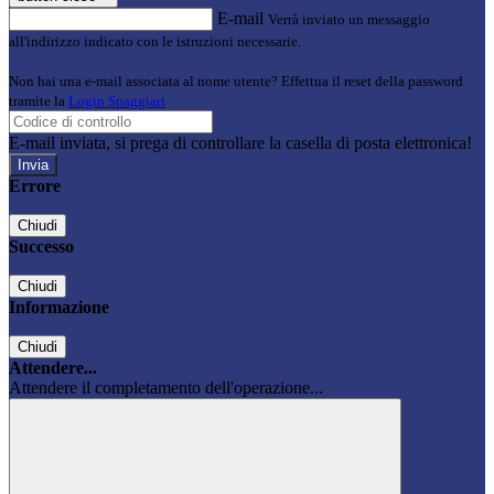
E-mail
Verrà inviato un messaggio
all'indirizzo indicato con le istruzioni necessarie.
Non hai una e-mail associata al nome utente? Effettua il reset della password
tramite la
Login Spaggiari
E-mail inviata, si prega di controllare la casella di posta elettronica!
Errore
Chiudi
Successo
Chiudi
Informazione
Chiudi
Attendere...
Attendere il completamento dell'operazione...