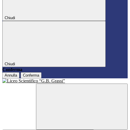
Chiudi
Chiudi
Conferma
Annulla
Conferma