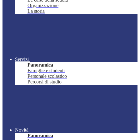
Organizzazione
La storia
Servizi
Panoramica
Famiglie e studenti
Personale scolastico
Percorsi di studio
Novità
Panoramica