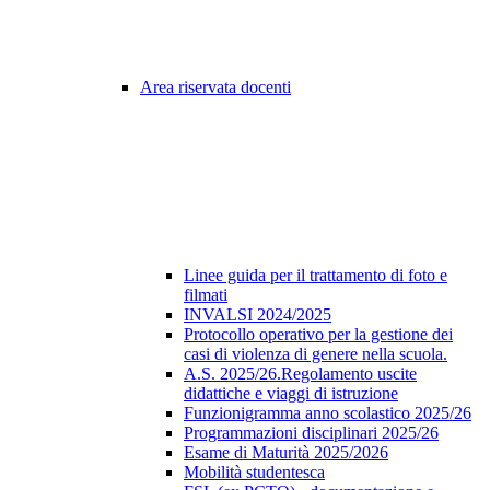
Area riservata docenti
Linee guida per il trattamento di foto e
filmati
INVALSI 2024/2025
Protocollo operativo per la gestione dei
casi di violenza di genere nella scuola.
A.S. 2025/26.Regolamento uscite
didattiche e viaggi di istruzione
Funzionigramma anno scolastico 2025/26
Programmazioni disciplinari 2025/26
Esame di Maturità 2025/2026
Mobilità studentesca