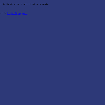
o indicato con le istruzioni necessarie.
ite la
Login Spaggiari