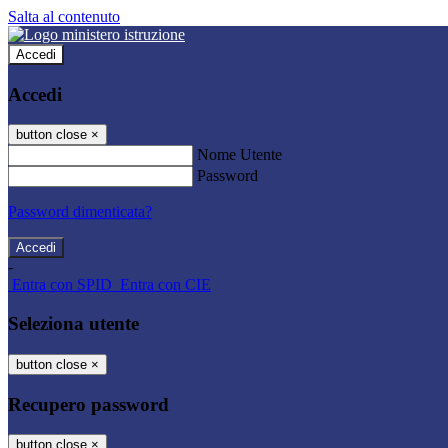
Salta al contenuto
Accedi
Accedi
button close
×
Nome Utente
Password
Password dimenticata?
-
Entra con SPID
Entra con CIE
Seleziona utente
button close
×
Recupero password
button close
×