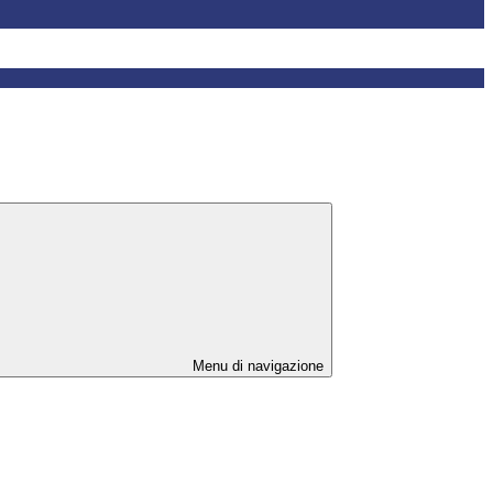
Menu di navigazione