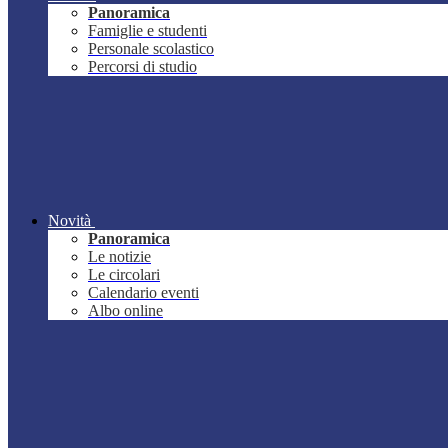
Panoramica
Famiglie e studenti
Personale scolastico
Percorsi di studio
Novità
Panoramica
Le notizie
Le circolari
Calendario eventi
Albo online