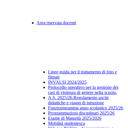
Area riservata docenti
Linee guida per il trattamento di foto e
filmati
INVALSI 2024/2025
Protocollo operativo per la gestione dei
casi di violenza di genere nella scuola.
A.S. 2025/26.Regolamento uscite
didattiche e viaggi di istruzione
Funzionigramma anno scolastico 2025/26
Programmazioni disciplinari 2025/26
Esame di Maturità 2025/2026
Mobilità studentesca