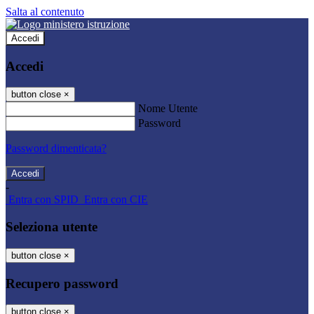
Salta al contenuto
Accedi
Accedi
button close
×
Nome Utente
Password
Password dimenticata?
-
Entra con SPID
Entra con CIE
Seleziona utente
button close
×
Recupero password
button close
×