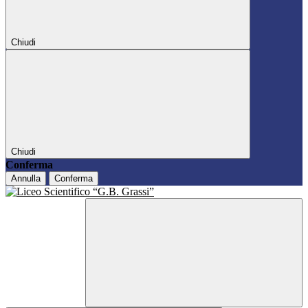
Chiudi
Chiudi
Conferma
Annulla
Conferma