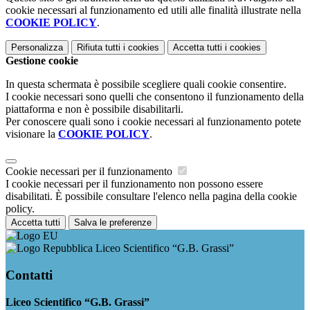
cookie necessari al funzionamento ed utili alle finalità illustrate nella
COOKIE POLICY
.
Personalizza
Rifiuta tutti
i cookies
Accetta tutti
i cookies
Gestione cookie
In questa schermata è possibile scegliere quali cookie consentire.
I cookie necessari sono quelli che consentono il funzionamento della
piattaforma e non è possibile disabilitarli.
Per conoscere quali sono i cookie necessari al funzionamento potete
visionare la
COOKIE POLICY
.
Cookie necessari per il funzionamento
I cookie necessari per il funzionamento non possono essere
disabilitati. È possibile consultare l'elenco nella pagina della cookie
policy.
Accetta tutti
Salva le preferenze
Liceo Scientifico “G.B. Grassi”
Contatti
Liceo Scientifico “G.B. Grassi”