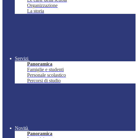
Organizzazione
La storia
Servizi
Panoramica
Famiglie e studenti
Personale scolastico
Percorsi di studio
Novità
Panoramica