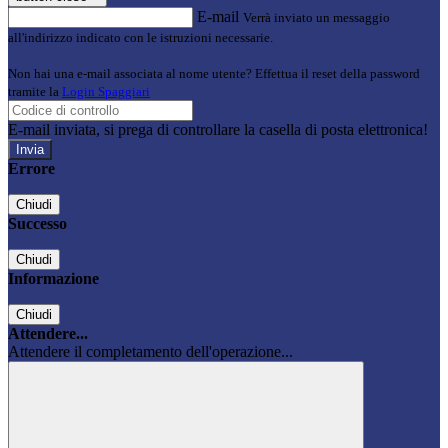
E-mail
Verrà inviato un messaggio
all'indirizzo indicato con le istruzioni necessarie.
Non hai una e-mail associata al nome utente? Effettua il reset della password
tramite la
Login Spaggiari
E-mail inviata, si prega di controllare la casella di posta elettronica!
Errore
Chiudi
Successo
Chiudi
Informazione
Chiudi
Attendere...
Attendere il completamento dell'operazione...