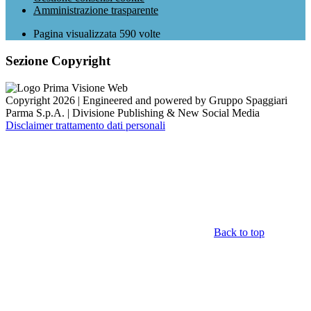
Amministrazione trasparente
Pagina visualizzata
590
volte
Sezione Copyright
Copyright 2026 | Engineered and powered by Gruppo Spaggiari
Parma S.p.A. | Divisione Publishing & New Social Media
Disclaimer trattamento dati personali
Back to top