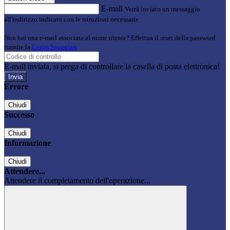
E-mail
Verrà inviato un messaggio
all'indirizzo indicato con le istruzioni necessarie.
Non hai una e-mail associata al nome utente? Effettua il reset della password
tramite la
Login Spaggiari
E-mail inviata, si prega di controllare la casella di posta elettronica!
Errore
Chiudi
Successo
Chiudi
Informazione
Chiudi
Attendere...
Attendere il completamento dell'operazione...