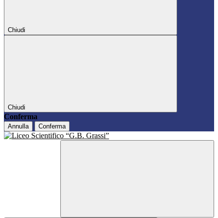
Chiudi
Chiudi
Conferma
Annulla
Conferma