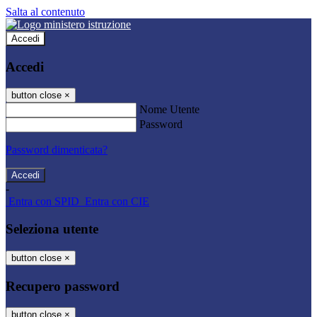
Salta al contenuto
Accedi
Accedi
button close
×
Nome Utente
Password
Password dimenticata?
-
Entra con SPID
Entra con CIE
Seleziona utente
button close
×
Recupero password
button close
×