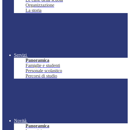
Organizzazione
La storia
Servizi
Panoramica
Famiglie e studenti
Personale scolastico
Percorsi di studio
Novità
Panoramica