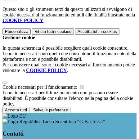
Questo sito o gli strumenti terzi da questo utilizzati si avvalgono di
cookie necessari al funzionamento ed utili alle finalità illustrate nella
COOKIE POLICY
.
Personalizza
Rifiuta tutti
i cookies
Accetta tutti
i cookies
Gestione cookie
In questa schermata è possibile scegliere quali cookie consentire.
I cookie necessari sono quelli che consentono il funzionamento della
piattaforma e non è possibile disabilitarli.
Per conoscere quali sono i cookie necessari al funzionamento potete
visionare la
COOKIE POLICY
.
Cookie necessari per il funzionamento
I cookie necessari per il funzionamento non possono essere
disabilitati. È possibile consultare l'elenco nella pagina della cookie
policy.
Accetta tutti
Salva le preferenze
Liceo Scientifico “G.B. Grassi”
Contatti