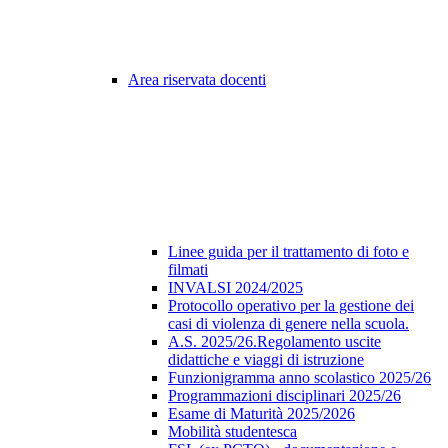
Area riservata docenti
Linee guida per il trattamento di foto e
filmati
INVALSI 2024/2025
Protocollo operativo per la gestione dei
casi di violenza di genere nella scuola.
A.S. 2025/26.Regolamento uscite
didattiche e viaggi di istruzione
Funzionigramma anno scolastico 2025/26
Programmazioni disciplinari 2025/26
Esame di Maturità 2025/2026
Mobilità studentesca